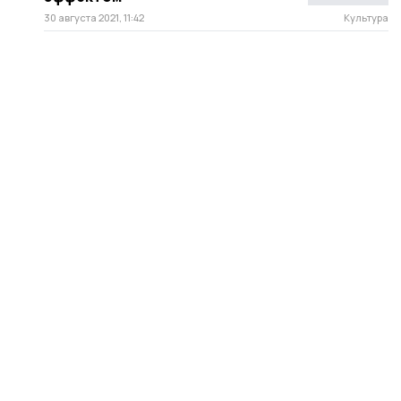
30 августа 2021, 11:42
Культура