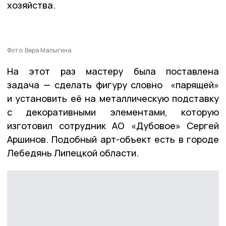
хозяйства.
Фото: Вера Малыгина
На этот раз мастеру была поставлена
задача — сделать фигуру словно «парящей»
и установить её на металлическую подставку
с декоративными элементами, которую
изготовил сотрудник АО «Дубовое» Сергей
Аршинов. Подобный арт-объект есть в городе
Лебедянь Липецкой области.