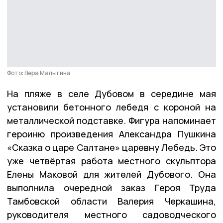
Фото: Вера Малыгина
На пляже в селе Дубовом в середине мая
установили бетонного лебедя с короной на
металлической подставке. Фигура напоминает
героиню произведения Александра Пушкина
«Сказка о царе Салтане» царевну Лебедь. Это
уже четвёртая работа местного скульптора
Елены Маковой для жителей Дубового. Она
выполнила очередной заказ Героя Труда
Тамбовской области Валерия Черкашина,
руководителя местного садоводческого