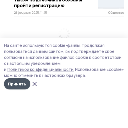
пройти регистрацию
21 февраля 2025, 11:45
Общество
На сайте используются cookie-файлы.
Продолжая
пользоваться данным сайтом, вы подтверждаете свое
согласие на использование файлов cookie в соответствии
с настоящим уведомлением
и
Политикой конфиденциальности.
Использование «cookie»
можно отменить в настройках браузера.
Принять