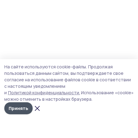
На сайте используются cookie-файлы.
Продолжая
пользоваться данным сайтом, вы подтверждаете свое
согласие на использование файлов cookie в соответствии
с настоящим уведомлением
и
Политикой конфиденциальности.
Использование «cookie»
можно отменить в настройках браузера.
Принять
Сельские зори 68