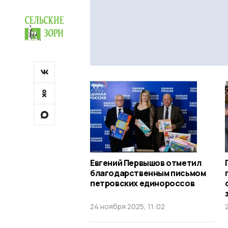
Евгений Первышов отметил
благодарственным письмом
петровских единороссов
24 ноября 2025, 11:02