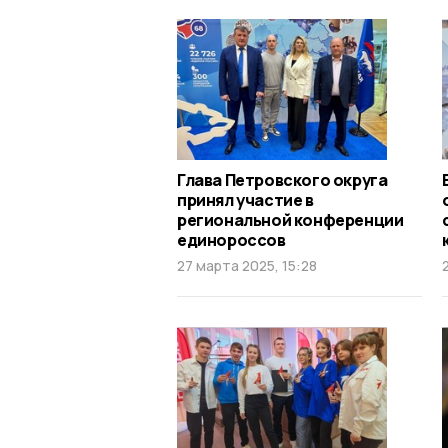
Глава Петровского округа
принял участие в
региональной конференции
единороссов
27 марта 2025, 15:28