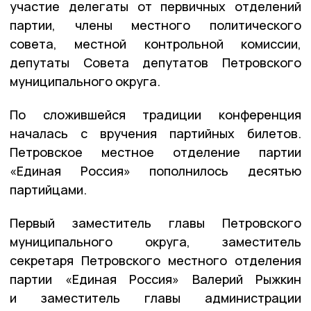
участие делегаты от первичных отделений
партии, члены местного политического
совета, местной контрольной комиссии,
депутаты Совета депутатов Петровского
муниципального округа.
По сложившейся традиции конференция
началась с вручения партийных билетов.
Петровское местное отделение партии
«Единая Россия» пополнилось десятью
партийцами.
Первый заместитель главы Петровского
муниципального округа, заместитель
секретаря Петровского местного отделения
партии «Единая Россия» Валерий Рыжкин
и заместитель главы администрации