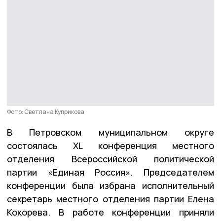
Фото: Светлана Куприкова
В Петровском муниципальном округе
состоялась XL конференция местного
отделения Всероссийской политической
партии «Единая Россия». Председателем
конференции была избрана исполнительный
секретарь местного отделения партии Елена
Кокорева. В работе конференции приняли