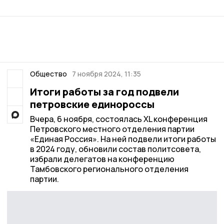
Общество
7 ноября 2024, 11:35
Итоги работы за год подвели
петровские единороссы
Вчера, 6 ноября, состоялась XL конференция
Петровского местного отделения партии
«Единая Россия». На ней подвели итоги работы
в 2024 году, обновили состав политсовета,
избрали делегатов на конференцию
Тамбовского регионального отделения
партии.