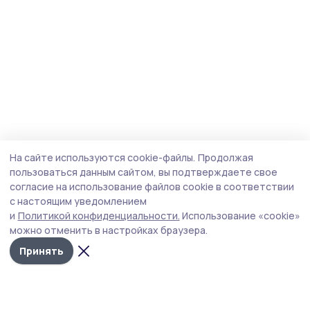
На сайте используются cookie-файлы.
Продолжая
пользоваться данным сайтом, вы подтверждаете свое
согласие на использование файлов cookie в соответствии
с настоящим уведомлением
и
Политикой конфиденциальности.
Использование «cookie»
можно отменить в настройках браузера.
Принять
Сельские зори 68