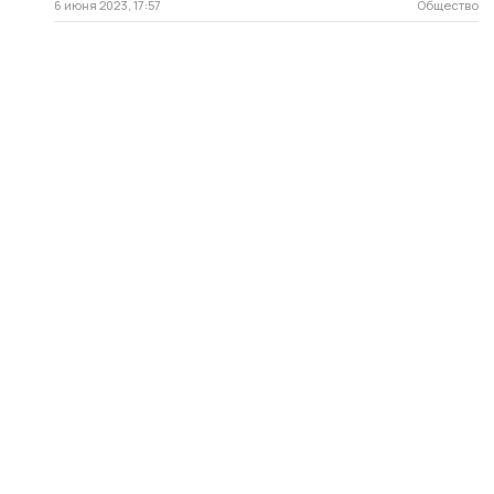
6 июня 2023, 17:57
Общество