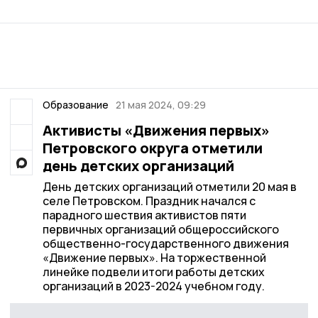
Образование
21 мая 2024, 09:29
Активисты «Движения первых»
Петровского округа отметили
день детских организаций
День детских организаций отметили 20 мая в
селе Петровском. Праздник начался с
парадного шествия активистов пяти
первичных организаций общероссийского
общественно-государственного движения
«Движение первых». На торжественной
линейке подвели итоги работы детских
организаций в 2023-2024 учебном году.