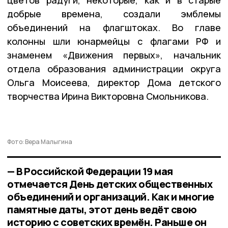
добрые времена, создали эмблемы
объединений на флагштоках. Во главе
колонны шли юнармейцы с флагами РФ и
знаменем «Движения первых», начальник
отдела образования администрации округа
Ольга Моисеева, директор Дома детского
творчества Ирина Викторовна Смольникова.
Фото: Вера Малыгина
— В Российской Федерации 19 мая
отмечается День детских общественных
объединений и организаций. Как и многие
памятные даты, этот день ведёт свою
историю с советских времён. Раньше он