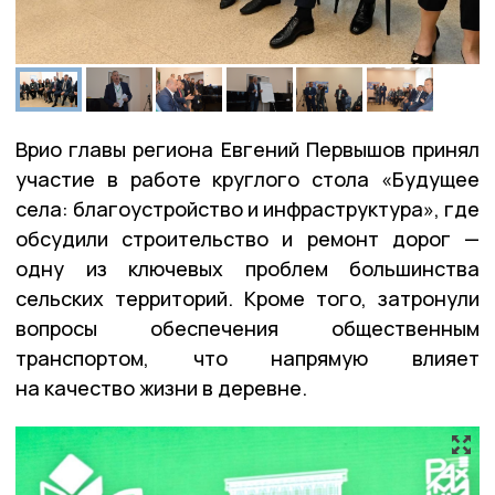
Врио главы региона Евгений Первышов принял
участие в работе круглого стола «Будущее
села: благоустройство и инфраструктура», где
обсудили строительство и ремонт дорог —
одну из ключевых проблем большинства
сельских территорий. Кроме того, затронули
вопросы обеспечения общественным
транспортом, что напрямую влияет
на качество жизни в деревне.