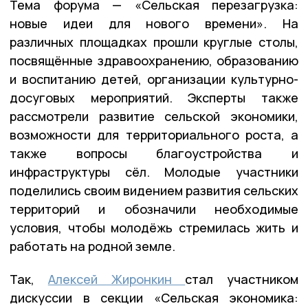
Тема форума — «Сельская перезагрузка:
новые идеи для нового времени». На
различных площадках прошли круглые столы,
посвящённые здравоохранению, образованию
и воспитанию детей, организации культурно-
досуговых мероприятий. Эксперты также
рассмотрели развитие сельской экономики,
возможности для территориального роста, а
также вопросы благоустройства и
инфраструктуры сёл. Молодые участники
поделились своим видением развития сельских
территорий и обозначили необходимые
условия, чтобы молодёжь стремилась жить и
работать на родной земле.
Так,
Алексей Жиронкин
стал участником
дискуссии в секции «Сельская экономика: