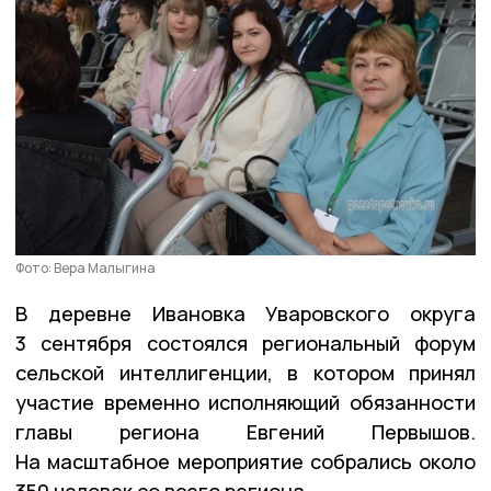
Фото: Вера Малыгина
В деревне Ивановка Уваровского округа
3 сентября состоялся региональный форум
сельской интеллигенции, в котором принял
участие временно исполняющий обязанности
главы региона Евгений Первышов.
На масштабное мероприятие собрались около
350 человек со всего региона.