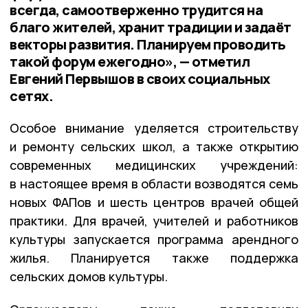
всегда, самоотверженно трудится на
благо жителей, хранит традиции и задаёт
векторы развития. Планируем проводить
такой форум ежегодно», — отметил
Евгений Первышов в своих социальных
сетях.
Особое внимание уделяется строительству
и ремонту сельских школ, а также открытию
современных медицинских учреждений:
в настоящее время в области возводятся семь
новых ФАПов и шесть центров врачей общей
практики. Для врачей, учителей и работников
культуры запускается программа арендного
жилья. Планируется также поддержка
сельских домов культуры.