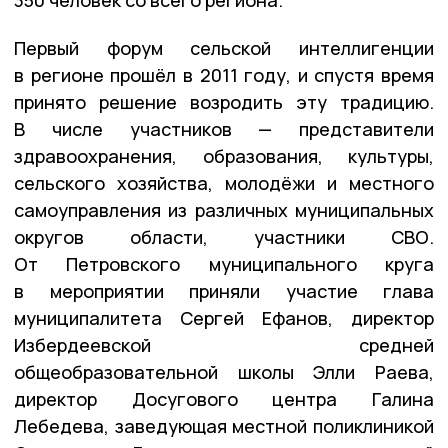
Первый форум сельской интеллигенции
в регионе прошёл в 2011 году, и спустя время
принято решение возродить эту традицию.
В числе участников — представители
здравоохранения, образования, культуры,
сельского хозяйства, молодёжи и местного
самоуправления из различных муниципальных
округов области, участники СВО.
От Петровского муниципального круга
в мероприятии приняли участие глава
муниципалитета Сергей Ефанов, директор
Избердеевской средней
общеобразовательной школы Элли Раева,
директор Досугового центра Галина
Лебедева, заведующая местной поликлиникой