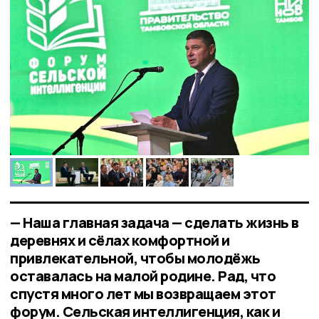
— Наша главная задача — сделать жизнь в
деревнях и сёлах комфортной и
привлекательной, чтобы молодёжь
оставалась на малой родине. Рад, что
спустя много лет мы возвращаем этот
форум. Сельская интеллигенция, как и