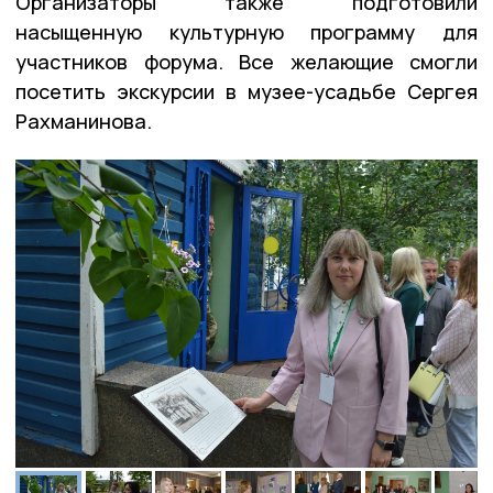
Организаторы также подготовили
насыщенную культурную программу для
участников форума. Все желающие смогли
посетить экскурсии в музее-усадьбе Сергея
Рахманинова.