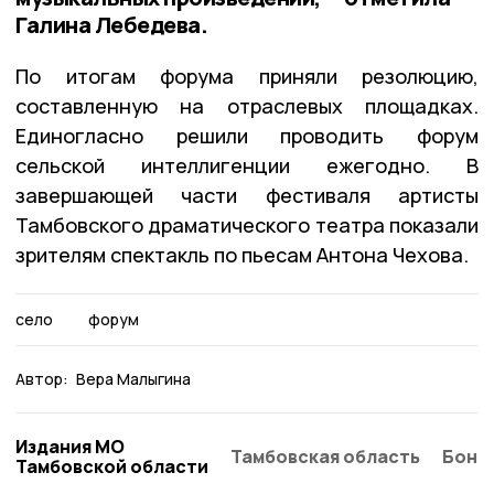
Галина Лебедева.
По итогам форума приняли резолюцию,
составленную на отраслевых площадках.
Единогласно решили проводить форум
сельской интеллигенции ежегодно. В
завершающей части фестиваля артисты
Тамбовского драматического театра показали
зрителям спектакль по пьесам Антона Чехова.
село
форум
Автор:
Вера Малыгина
Издания МО
Тамбовская область
Бонд
Тамбовской области