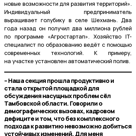
новые возможности для развития территорий».
Индивидуальный предприниматель
выращивает голубику в селе Шехмань. Два
года назад он получил два миллиона рублей
по программе «Агростартап». Хозяйство IT-
специалист по образованию ведёт с помощью
современных технологий. К примеру,
на участке установлен автоматический полив.
– Наша секция прошла продуктивно и
стала открытой площадкой для
обсуждения насущных проблем сёл
Тамбовской области. Говорили о
демографических вызовах, кадровом
дефиците и том, что без комплексного
подхода к развитию невозможно добиться
устойчивых изменений. Для меня