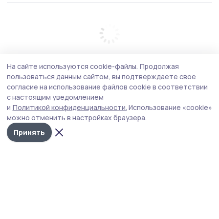
На сайте используются cookie-файлы.
Продолжая
пользоваться данным сайтом, вы подтверждаете свое
согласие на использование файлов cookie в соответствии
с настоящим уведомлением
и
Политикой конфиденциальности.
Использование «cookie»
можно отменить в настройках браузера.
Принять