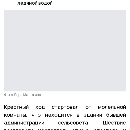
ледяной водой.
Фото: Вера Малыгина
Крестный ход стартовал от молельной
комнаты, что находится в здании бывшей
администрации сельсовета. Шествие