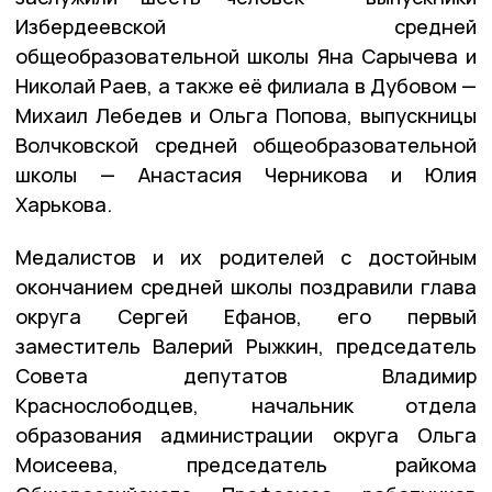
Избердеевской средней
общеобразовательной школы Яна Сарычева и
Николай Раев, а также её филиала в Дубовом —
Михаил Лебедев и Ольга Попова, выпускницы
Волчковской средней общеобразовательной
школы — Анастасия Черникова и Юлия
Харькова.
Медалистов и их родителей с достойным
окончанием средней школы поздравили глава
округа Сергей Ефанов, его первый
заместитель Валерий Рыжкин, председатель
Совета депутатов Владимир
Краснослободцев, начальник отдела
образования администрации округа Ольга
Моисеева, председатель райкома