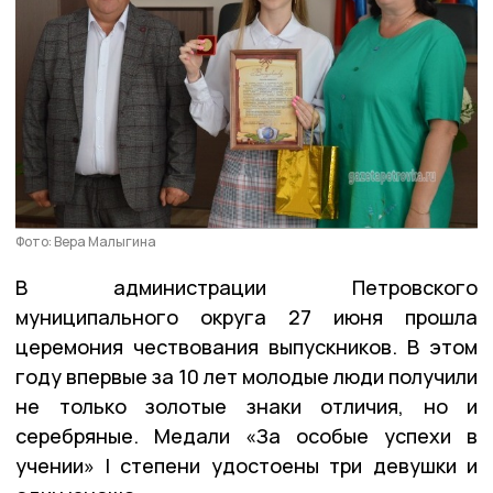
Фото: Вера Малыгина
В администрации Петровского
муниципального округа 27 июня прошла
церемония чествования выпускников. В этом
году впервые за 10 лет молодые люди получили
не только золотые знаки отличия, но и
серебряные. Медали «За особые успехи в
учении» I степени удостоены три девушки и