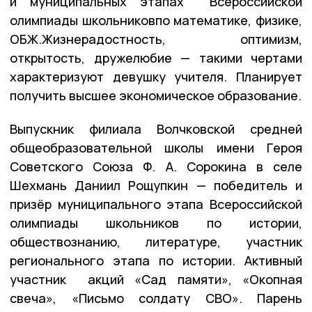
и муниципальных этапах Всероссийской
олимпиады школьниковпо математике, физике,
ОБЖ.Жизнерадостность, оптимизм,
открытость, дружелюбие — такими чертами
характеризуют девушку учителя. Планирует
получить высшее экономическое образование.
Выпускник филиала Волчковской средней
общеобразовательной школы имени Героя
Советского Союза Ф. А. Сорокина в селе
Шехмань Даниил Рощупкин — победитель и
призёр муниципального этапа Всероссийской
олимпиады школьников по истории,
обществознанию, литературе, участник
регионального этапа по истории. Активный
участник акций «Сад памяти», «Окопная
свеча», «Письмо солдату СВО». Парень