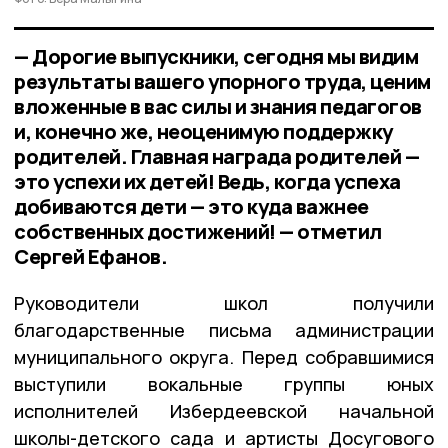
— Дорогие выпускники, сегодня мы видим
результаты вашего упорного труда, ценим
вложенные в вас силы и знания педагогов
и, конечно же, неоценимую поддержку
родителей. Главная награда родителей —
это успехи их детей! Ведь, когда успеха
добиваются дети — это куда важнее
собственных достижений! — отметил
Сергей Ефанов.
Руководители школ получили
благодарственные письма администрации
муниципального округа. Перед собравшимися
выступили вокальные группы юных
исполнителей Избердеевской начальной
школы-детского сада и артисты Досугового