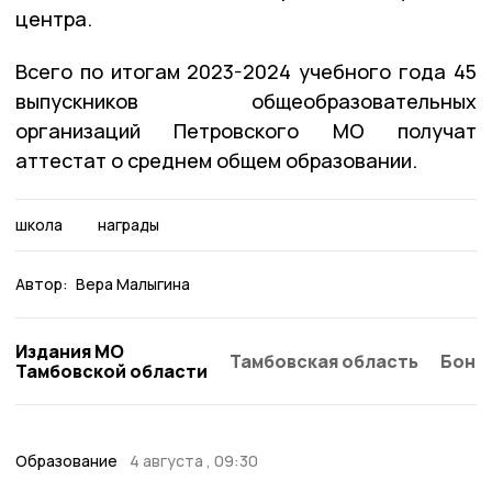
центра.
Всего по итогам 2023-2024 учебного года 45
выпускников общеобразовательных
организаций Петровского МО получат
аттестат о среднем общем образовании.
школа
награды
Автор:
Вера Малыгина
Издания МО
Тамбовская область
Бонд
Тамбовской области
Образование
4 августа , 09:30