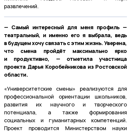
развлечений.
— Самый интересный для меня профиль —
театральный, и именно его я выбрала, ведь
в будущем хочу связать с этим жизнь. Уверена,
что смена пройдёт максимально ярко
и продуктивно, — отметила участница
проекта Дарья Коробейникова из Ростовской
области.
«Университетские смены» реализуются для
профессиональной ориентации школьников,
развития их научного и творческого
потенциала, а также формирования
социальных и гуманитарных компетенций.
Проект проводится Министерством науки