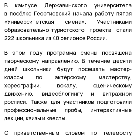
В кампусе Державинского университета
в посёлке Георгиевский начала работу пятая
«Университетская смена». Участниками
образовательно-туристского проекта стали
222 школьника из 40 регионов России.
В этом году программа смены посвящена
творческому направлению. В течение десяти
дней школьники будут посещать мастер-
классы по актёрскому мастерству,
хореографии, вокалу, сценическому
движению, видеоблогингу и витражной
росписи. Также для участников подготовили
профессиональные пробы, интерактивные
лекции, квизы и квесты.
С приветственным словом по телемосту