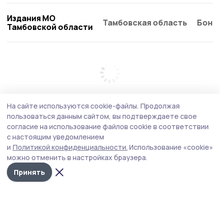
Издания МО
Тамбовская область
Бонд
Тамбовской области
На сайте используются cookie-файлы.
Продолжая
пользоваться данным сайтом, вы подтверждаете свое
согласие на использование файлов cookie в соответствии
с настоящим уведомлением
и
Политикой конфиденциальности.
Использование «cookie»
можно отменить в настройках браузера.
Принять