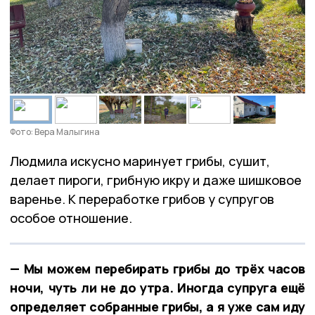
Фото: Вера Малыгина
Людмила искусно маринует грибы, сушит,
делает пироги, грибную икру и даже шишковое
варенье. К переработке грибов у супругов
особое отношение.
— Мы можем перебирать грибы до трёх часов
ночи, чуть ли не до утра. Иногда супруга ещё
определяет собранные грибы, а я уже сам иду