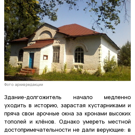
Фото: архив редакции
Здание-долгожитель начало медленно
уходить в историю, зарастая кустарниками и
пряча свои арочные окна за кронами высоких
тополей и клёнов. Однако умереть местной
достопримечательности не дали верующие: в