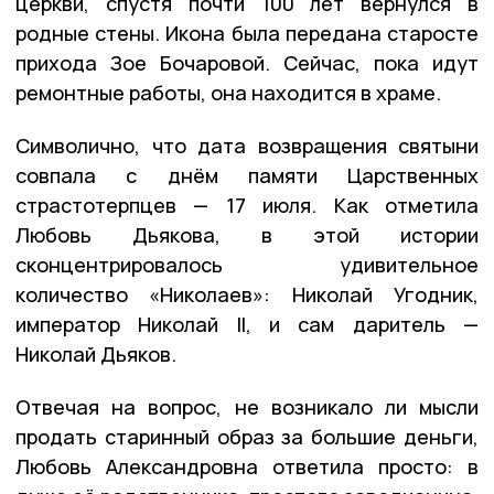
церкви, спустя почти 100 лет вернулся в
родные стены. Икона была передана старосте
прихода Зое Бочаровой. Сейчас, пока идут
ремонтные работы, она находится в храме.
Символично, что дата возвращения святыни
совпала с днём памяти Царственных
страстотерпцев — 17 июля. Как отметила
Любовь Дьякова, в этой истории
сконцентрировалось удивительное
количество «Николаев»: Николай Угодник,
император Николай II, и сам даритель —
Николай Дьяков.
Отвечая на вопрос, не возникало ли мысли
продать старинный образ за большие деньги,
Любовь Александровна ответила просто: в