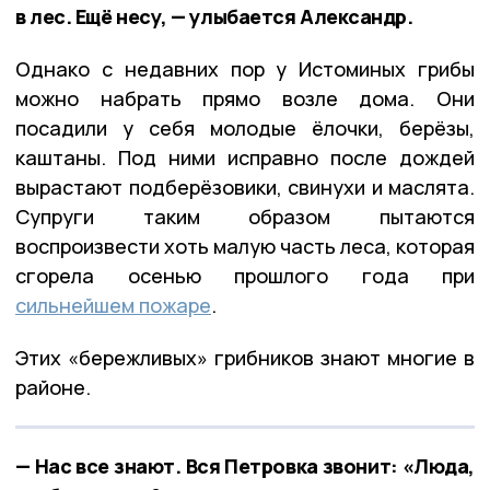
в лес. Ещё несу, — улыбается Александр.
Однако с недавних пор у Истоминых грибы
можно набрать прямо возле дома. Они
посадили у себя молодые ёлочки, берёзы,
каштаны. Под ними исправно после дождей
вырастают подберёзовики, свинухи и маслята.
Супруги таким образом пытаются
воспроизвести хоть малую часть леса, которая
сгорела осенью прошлого года при
сильнейшем пожаре
.
Этих «бережливых» грибников знают многие в
районе.
— Нас все знают. Вся Петровка звонит: «Люда,