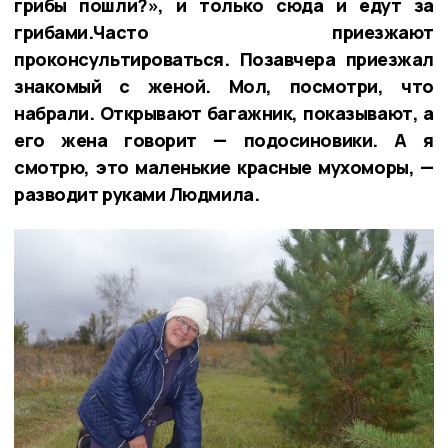
грибы пошли?», и только сюда и едут за
грибами.Часто приезжают
проконсультироваться. Позавчера приезжал
знакомый с женой. Мол, посмотри, что
набрали. Открывают багажник, показывают, а
его жена говорит — подосиновики. А я
смотрю, это маленькие красные мухоморы, —
разводит руками Людмила.