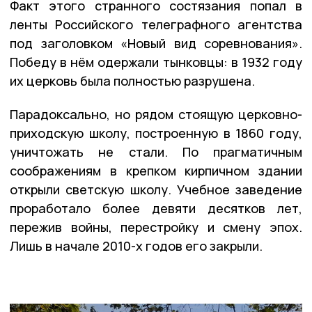
Факт этого странного состязания попал в
ленты Российского телеграфного агентства
под заголовком «Новый вид соревнования».
Победу в нём одержали тынковцы: в 1932 году
их церковь была полностью разрушена.
Парадоксально, но рядом стоящую церковно-
приходскую школу, построенную в 1860 году,
уничтожать не стали. По прагматичным
соображениям в крепком кирпичном здании
открыли светскую школу. Учебное заведение
проработало более девяти десятков лет,
пережив войны, перестройку и смену эпох.
Лишь в начале 2010-х годов его закрыли.