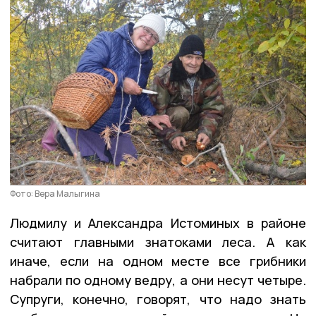
Фото: Вера Малыгина
Людмилу и Александра Истоминых в районе
считают главными знатоками леса. А как
иначе, если на одном месте все грибники
набрали по одному ведру, а они несут четыре.
Супруги, конечно, говорят, что надо знать