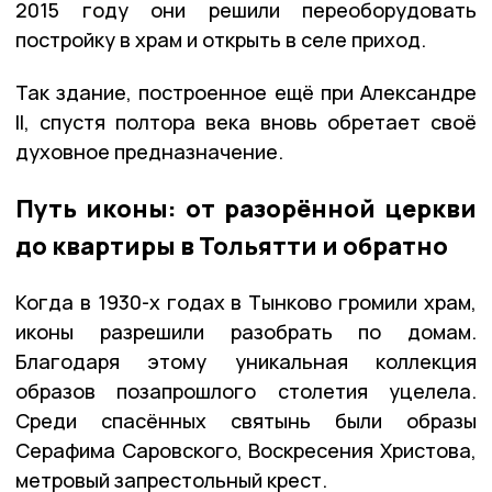
2015 году они решили переоборудовать
постройку в храм и открыть в селе приход.
Так здание, построенное ещё при Александре
II, спустя полтора века вновь обретает своё
духовное предназначение.
Путь иконы: от разорённой церкви
до квартиры в Тольятти и обратно
Когда в 1930-х годах в Тынково громили храм,
иконы разрешили разобрать по домам.
Благодаря этому уникальная коллекция
образов позапрошлого столетия уцелела.
Среди спасённых святынь были образы
Серафима Саровского, Воскресения Христова,
метровый запрестольный крест.