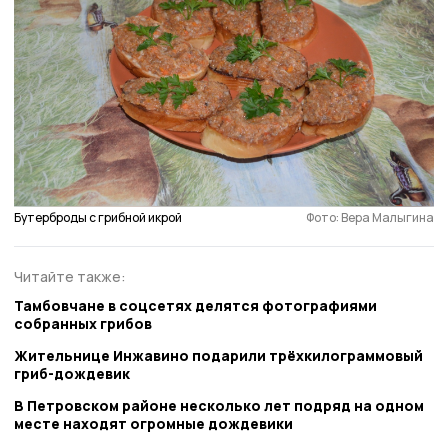
Бутерброды с грибной икрой
Фото: Вера Малыгина
Читайте также:
Тамбовчане в соцсетях делятся фотографиями
собранных грибов
Жительнице Инжавино подарили трёхкилограммовый
гриб-дождевик
В Петровском районе несколько лет подряд на одном
месте находят огромные дождевики