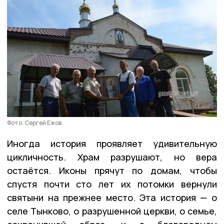
Фото: Сергей Ежов
Иногда история проявляет удивительную
цикличность. Храм разрушают, но вера
остаётся. Иконы прячут по домам, чтобы
спустя почти сто лет их потомки вернули
святыни на прежнее место. Эта история — о
селе Тынково, о разрушенной церкви, о семье,