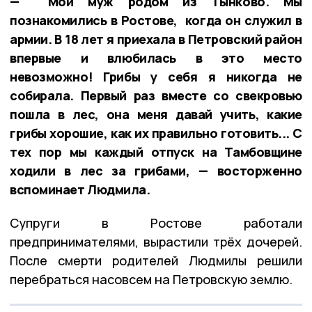
— Мой муж родом из Тынково. Мы
познакомились в Ростове, когда он служил в
армии. В 18 лет я приехала в Петровский район
впервые и влюбилась в это место
невозможно! Грибы у себя я никогда не
собирала. Первый раз вместе со свекровью
пошла в лес, она меня давай учить, какие
грибы хорошие, как их правильно готовить... С
тех пор мы каждый отпуск на Тамбовщине
ходили в лес за грибами, — восторженно
вспоминает Людмила.
Супруги в Ростове работали
предпринимателями, вырастили трёх дочерей.
После смерти родителей Людмилы решили
перебраться насовсем на Петровскую землю.