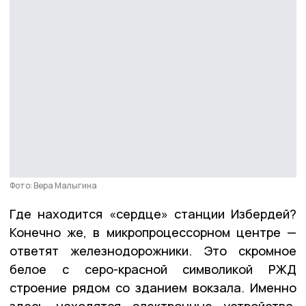
Фото: Вера Малыгина
Где находится «сердце» станции Избердей?
Конечно же, в микропроцессорном центре —
ответят железнодорожники. Это скромное
белое с серо-красной символикой РЖД
строение рядом со зданием вокзала. Именно
здесь находятся электронные устройства,