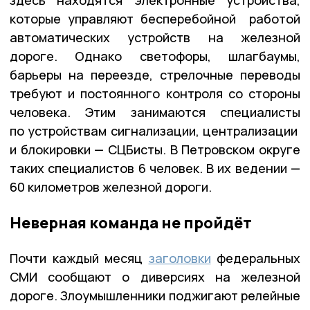
которые управляют бесперебойной работой
автоматических устройств на железной
дороге. Однако светофоры, шлагбаумы,
барьеры на переезде, стрелочные переводы
требуют и постоянного контроля со стороны
человека. Этим занимаются специалисты
по устройствам сигнализации, централизации
и блокировки — СЦБисты. В Петровском округе
таких специалистов 6 человек. В их ведении —
60 километров железной дороги.
Неверная команда не пройдёт
Почти каждый месяц
заголовки
федеральных
СМИ сообщают о диверсиях на железной
дороге. Злоумышленники поджигают релейные