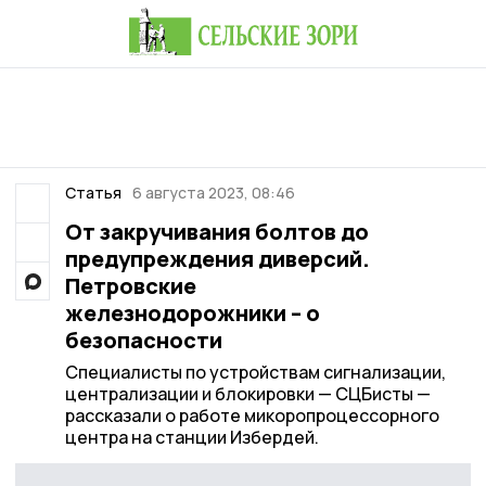
Статья
6 августа 2023, 08:46
От закручивания болтов до
предупреждения диверсий.
Петровские
железнодорожники – о
безопасности
Специалисты по устройствам сигнализации,
централизации и блокировки — СЦБисты —
рассказали о работе микоропроцессорного
центра на станции Избердей.