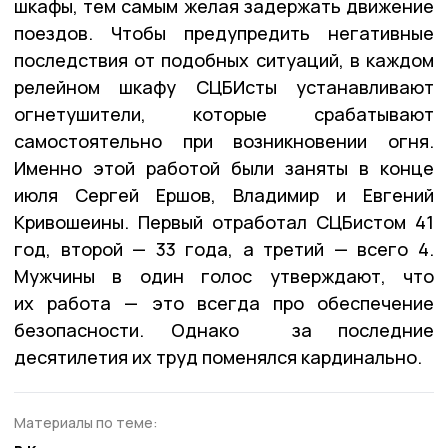
шкафы, тем самым желая задержать движение
поездов. Чтобы предупредить негативные
последствия от подобных ситуаций, в каждом
релейном шкафу СЦБИсты устанавливают
огнетушители, которые срабатывают
самостоятельно при возникновении огня.
Именно этой работой были заняты в конце
июля Сергей Ершов, Владимир и Евгений
Кривошеины. Первый отработал СЦБистом 41
год, второй — 33 года, а третий — всего 4.
Мужчины в один голос утверждают, что
их работа — это всегда про обеспечение
безопасности. Однако за последние
десятилетия их труд поменялся кардинально.
Материалы по теме: