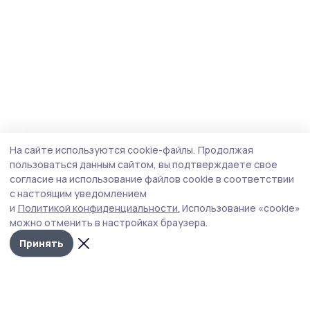
На сайте используются cookie-файлы.
Продолжая
пользоваться данным сайтом, вы подтверждаете свое
согласие на использование файлов cookie в соответствии
с настоящим уведомлением
и
Политикой конфиденциальности.
Использование «cookie»
можно отменить в настройках браузера.
Принять
Сельские зори 68