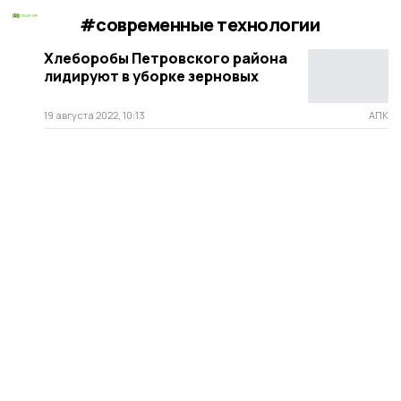
#современные технологии
Хлеборобы Петровского района
лидируют в уборке зерновых
19 августа 2022, 10:13
АПК