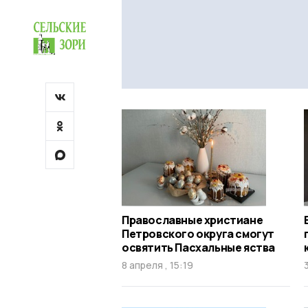
Православные христиане
Петровского округа смогут
освятить Пасхальные яства
8 апреля , 15:19