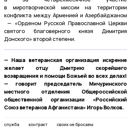
в миротворческой миссии на территории
конфликта между Арменией и Азербайджаном
— «Орденом Русской Православной Церкви
святого благоверного князя Димитрия
Донского» второй степени.
— Наша ветеранская организация искренне
желает отцу Дмитрию скорейшего
возвращения и помощи Божьей во всех делах!
— говорит председатель Мичуринского
местного отделения Общероссийской
общественной организации «Российский
Союз ветеранов Афганистана» Игорь Волков.
служба
контракт
своих не бросаем