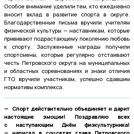
Особое внимание уделили тем, кто ежедневно
вносит вклад в развитие спорта в округе.
Благодарственные письма вручили учителям
физической культуры — наставникам, которые
прививают подрастающему поколению любовь
к спорту. Заслуженные награды получили
спортсмены, которые регулярно отстаивают
честь Петровского округа на муниципальных
и областных соревнованиях и знаки отличия
ГТО вручили участникам, успешно сдавшим
нормативы комплекса.
— Спорт действительно объединяет и дарит
настоящие эмоции! Поздравляю всех
с наступающим Днём физкультурника!
— написал в соцсетях глава Петровского