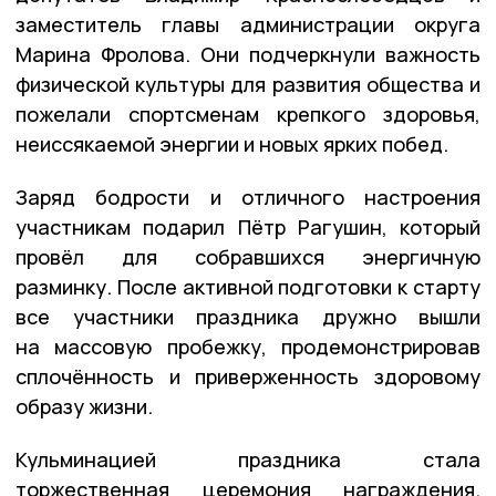
заместитель главы администрации округа
Марина Фролова. Они подчеркнули важность
физической культуры для развития общества и
пожелали спортсменам крепкого здоровья,
неиссякаемой энергии и новых ярких побед.
Заряд бодрости и отличного настроения
участникам подарил Пётр Рагушин, который
провёл для собравшихся энергичную
разминку. После активной подготовки к старту
все участники праздника дружно вышли
на массовую пробежку, продемонстрировав
сплочённость и приверженность здоровому
образу жизни.
Кульминацией праздника стала
торжественная церемония награждения.