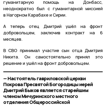
гуманитарную помощь на Донбасс,
неоднократно был с гуманитарной миссией
в Нагорном Карабахе и Сирии.
А теперь отец Дмитрий ушёл на фронт
добровольцем, заключив контракт на 6
месяцев.
В СВО принимал участие сын отца Дмитрия
Никита. Он самостоятельно принял это
решение и ушёл на фронт добровольцем.
— Настоятель гавриловской церкви
Покрова Пресвятой Богородицы иерей
Дмитрий Быков является старейшим
членом Мичуринского местного
отделения Общероссийской