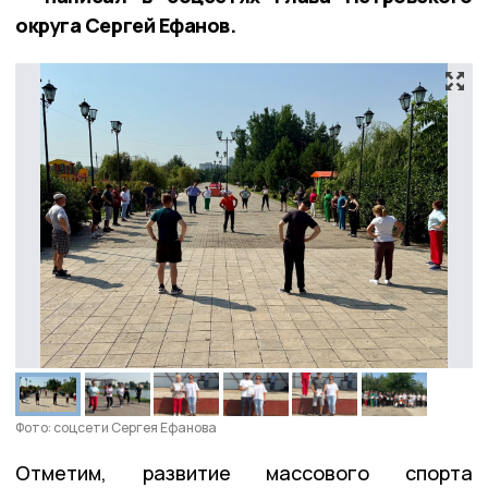
округа Сергей Ефанов.
Фото: соцсети Сергея Ефанова
Отметим, развитие массового спорта