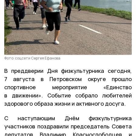
Фото: соцсети Сергея Ефанова
В преддверии Дня физкультурника сегодня,
7 августа в Петровском округе прошло
спортивное мероприятие «Единство
в движении». Событие собрало любителей
здорового образа жизни и активного досуга.
С наступающим Днём физкультурника
участников поздравили председатель Совета
депутатов Владимир Краснослободцев и