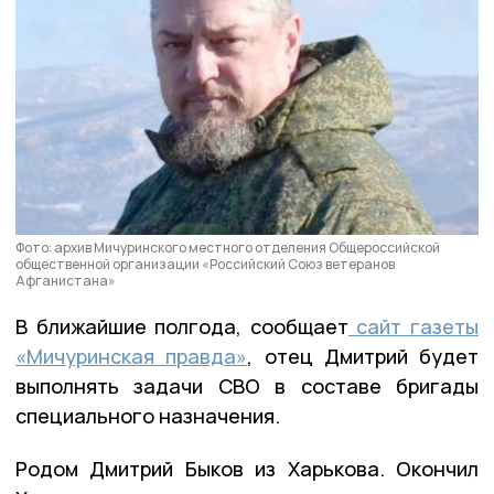
Фото: архив Мичуринского местного отделения Общероссийской
общественной организации «Российский Союз ветеранов
Афганистана»
В ближайшие полгода, сообщает
сайт газеты
«Мичуринская правда»
, отец Дмитрий будет
выполнять задачи СВО в составе бригады
специального назначения.
Родом Дмитрий Быков из Харькова. Окончил