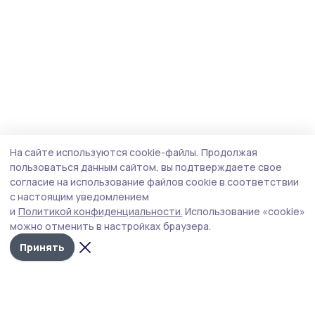
На сайте используются cookie-файлы.
Продолжая
пользоваться данным сайтом, вы подтверждаете свое
согласие на использование файлов cookie в соответствии
с настоящим уведомлением
и
Политикой конфиденциальности.
Использование «cookie»
можно отменить в настройках браузера.
Принять
Сельские зори 68