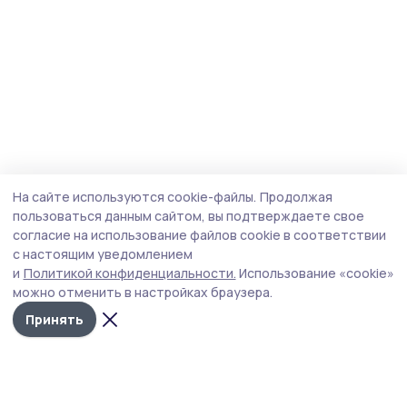
На сайте используются cookie-файлы.
Продолжая
пользоваться данным сайтом, вы подтверждаете свое
согласие на использование файлов cookie в соответствии
с настоящим уведомлением
и
Политикой конфиденциальности.
Использование «cookie»
можно отменить в настройках браузера.
Принять
Сельские зори 68