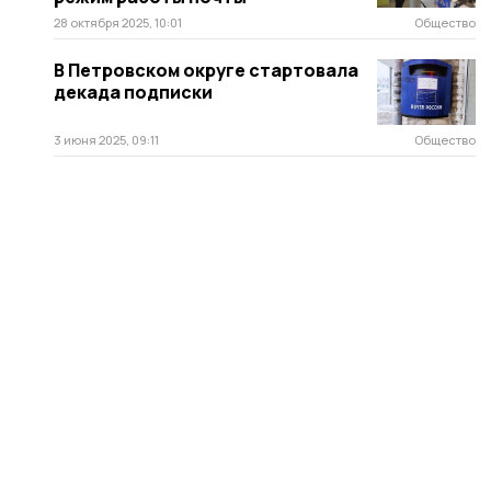
28 октября 2025, 10:01
Общество
В Петровском округе стартовала
декада подписки
3 июня 2025, 09:11
Общество