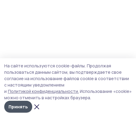
На сайте используются cookie-файлы.
Продолжая
пользоваться данным сайтом, вы подтверждаете свое
согласие на использование файлов cookie в соответствии
с настоящим уведомлением
и
Политикой конфиденциальности.
Использование «cookie»
можно отменить в настройках браузера.
Принять
Сельские зори 68