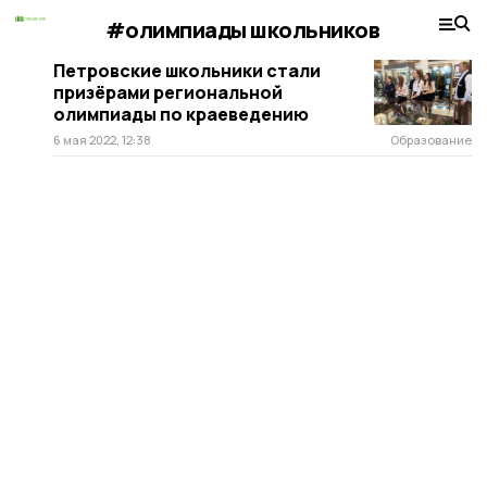
#олимпиады школьников
Петровские школьники стали
призёрами региональной
олимпиады по краеведению
6 мая 2022, 12:38
Образование