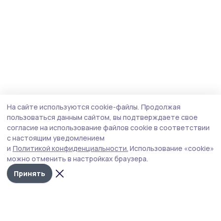
На сайте используются cookie-файлы.
Продолжая
пользоваться данным сайтом, вы подтверждаете свое
согласие на использование файлов cookie в соответствии
с настоящим уведомлением
и
Политикой конфиденциальности.
Использование «cookie»
можно отменить в настройках браузера.
Принять
Сельские зори 68