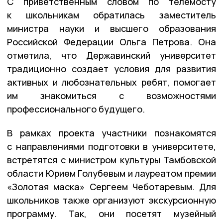
С приветственным словом по телемосту
к школьникам обратилась заместитель
министра науки и высшего образования
Российской Федерации Ольга Петрова. Она
отметила, что Державинский университет
традиционно создает условия для развития
активных и любознательных ребят, помогает
им знакомиться с возможностями
профессионального будущего.
В рамках проекта участники познакомятся
с направлениями подготовки в университете,
встретятся с министром культуры Тамбовской
области Юрием Голубевым и лауреатом премии
«Золотая маска» Сергеем Чеботаревым. Для
школьников также организуют экскурсионную
программу. Так, они посетят музейный