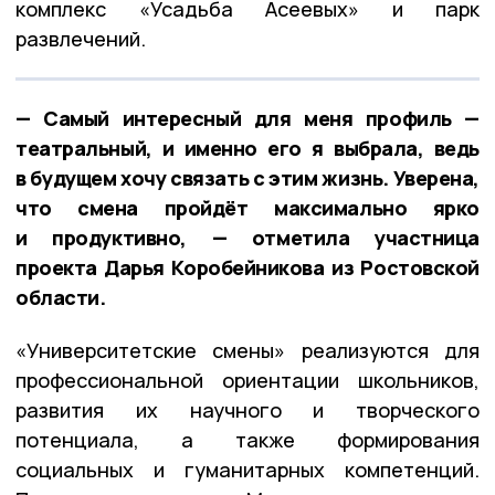
комплекс «Усадьба Асеевых» и парк
развлечений.
— Самый интересный для меня профиль —
театральный, и именно его я выбрала, ведь
в будущем хочу связать с этим жизнь. Уверена,
что смена пройдёт максимально ярко
и продуктивно, — отметила участница
проекта Дарья Коробейникова из Ростовской
области.
«Университетские смены» реализуются для
профессиональной ориентации школьников,
развития их научного и творческого
потенциала, а также формирования
социальных и гуманитарных компетенций.