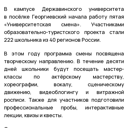
В кампусе Державинского университета
в посёлке Георгиевский начала работу пятая
«Университетская смена». Участниками
образовательно-туристского проекта стали
222 школьника из 40 регионов России.
В этом году программа смены посвящена
творческому направлению. В течение десяти
дней школьники будут посещать мастер-
классы по актёрскому мастерству,
хореографии, вокалу, сценическому
движению, видеоблогингу и витражной
росписи. Также для участников подготовили
профессиональные пробы, интерактивные
лекции, квизы и квесты.