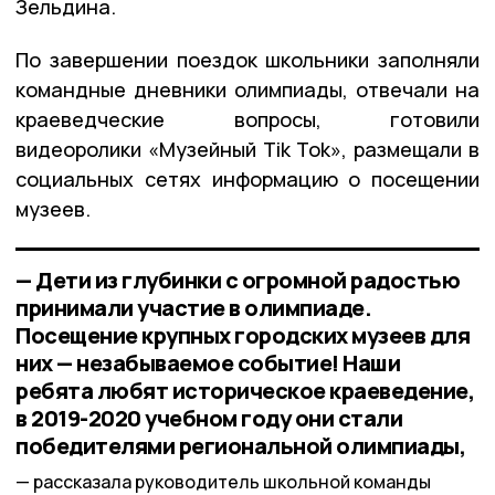
Зельдина.
По завершении поездок школьники заполняли
командные дневники олимпиады, отвечали на
краеведческие вопросы, готовили
видеоролики «Музейный Tik Tok», размещали в
социальных сетях информацию о посещении
музеев.
— Дети из глубинки с огромной радостью
принимали участие в олимпиаде.
Посещение крупных городских музеев для
них — незабываемое событие! Наши
ребята любят историческое краеведение,
в 2019-2020 учебном году они стали
победителями региональной олимпиады,
рассказала руководитель школьной команды