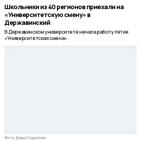
Школьники из 40 регионов приехали на
«Университетскую смену» в
Державинский
В Державинском университете начала работу пятая
«Университетская смена».
Фото: Дарья Скрыпник