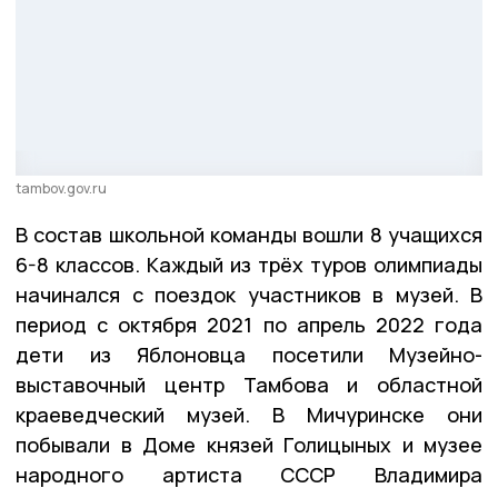
tambov.gov.ru
В состав школьной команды вошли 8 учащихся
6-8 классов. Каждый из трёх туров олимпиады
начинался с поездок участников в музей. В
период с октября 2021 по апрель 2022 года
дети из Яблоновца посетили Музейно-
выставочный центр Тамбова и областной
краеведческий музей. В Мичуринске они
побывали в Доме князей Голицыных и музее
народного артиста СССР Владимира