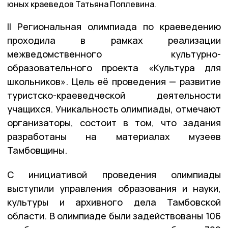
юных краеведов Татьяна Поплевина.
II Региональная олимпиада по краеведению
проходила в рамках реализации
межведомственного культурно-
образовательного проекта «Культура для
школьников». Цель её проведения — развитие
туристско-краеведческой деятельности
учащихся. Уникальность олимпиады, отмечают
организаторы, состоит в том, что задания
разработаны на материалах музеев
Тамбовщины.
С инициативой проведения олимпиады
выступили управления образования и науки,
культуры и архивного дела Тамбовской
области. В олимпиаде были задействованы 106