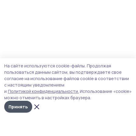
На сайте используются cookie-файлы.
Продолжая
пользоваться данным сайтом, вы подтверждаете свое
согласие на использование файлов cookie в соответствии
с настоящим уведомлением
и
Политикой конфиденциальности.
Использование «cookie»
можно отменить в настройках браузера.
Принять
Сельские зори 68