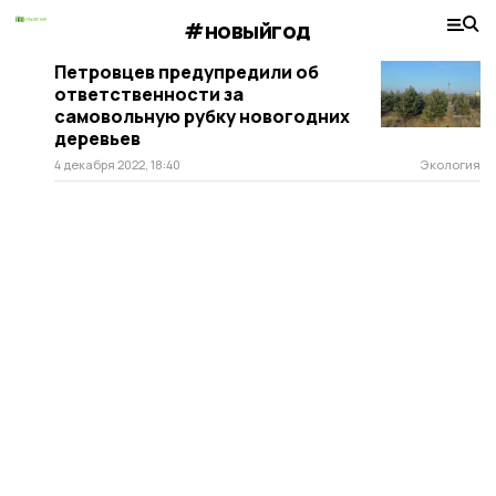
#новыйгод
Петровцев предупредили об
ответственности за
самовольную рубку новогодних
деревьев
4 декабря 2022, 18:40
Экология