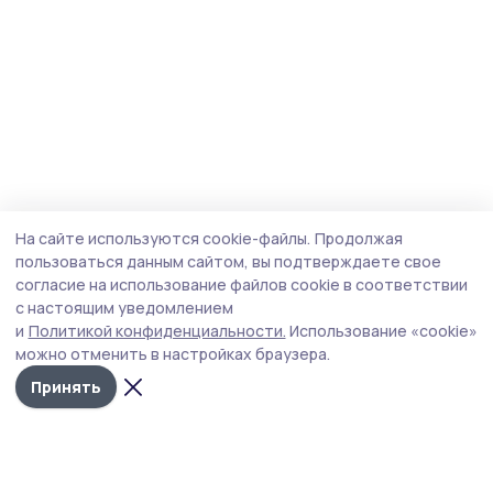
На сайте используются cookie-файлы.
Продолжая
пользоваться данным сайтом, вы подтверждаете свое
согласие на использование файлов cookie в соответствии
с настоящим уведомлением
и
Политикой конфиденциальности.
Использование «cookie»
можно отменить в настройках браузера.
Принять
Сельские зори 68