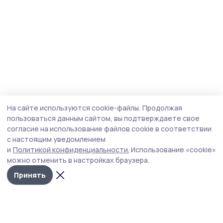
На сайте используются cookie-файлы.
Продолжая
пользоваться данным сайтом, вы подтверждаете свое
согласие на использование файлов cookie в соответствии
с настоящим уведомлением
и
Политикой конфиденциальности.
Использование «cookie»
можно отменить в настройках браузера.
Принять
Сельские зори 68