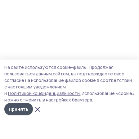
На сайте используются cookie-файлы.
Продолжая
пользоваться данным сайтом, вы подтверждаете свое
согласие на использование файлов cookie в соответствии
с настоящим уведомлением
и
Политикой конфиденциальности.
Использование «cookie»
можно отменить в настройках браузера.
Принять
Сельские зори 68