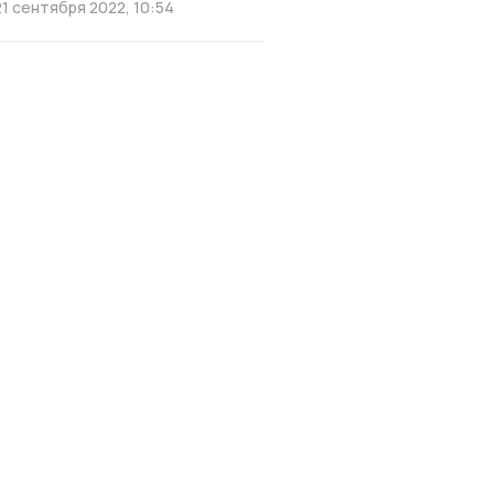
21 сентября 2022, 10:54