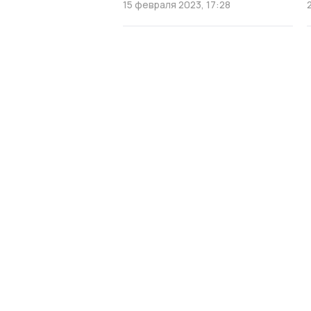
15 февраля 2023, 17:28