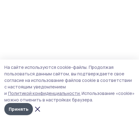
На сайте используются cookie-файлы.
Продолжая
пользоваться данным сайтом, вы подтверждаете свое
согласие на использование файлов cookie в соответствии
с настоящим уведомлением
и
Политикой конфиденциальности.
Использование «cookie»
можно отменить в настройках браузера.
Принять
Сельские зори 68