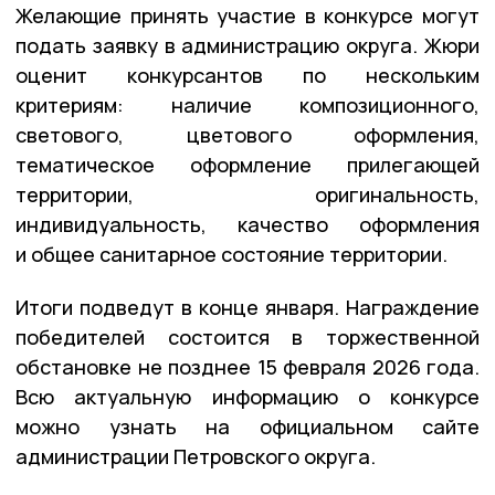
Желающие принять участие в конкурсе могут
подать заявку в администрацию округа. Жюри
оценит конкурсантов по нескольким
критериям: наличие композиционного,
светового, цветового оформления,
тематическое оформление прилегающей
территории, оригинальность,
индивидуальность, качество оформления
и общее санитарное состояние территории.
Итоги подведут в конце января. Награждение
победителей состоится в торжественной
обстановке не позднее 15 февраля 2026 года.
Всю актуальную информацию о конкурсе
можно узнать на официальном сайте
администрации Петровского округа.