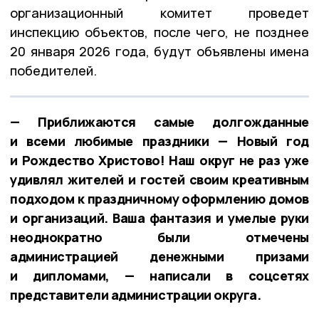
организационный комитет проведет
инспекцию объектов, после чего, не позднее
20 января 2026 года, будут объявлены имена
победителей.
— Приближаются самые долгожданные
и всеми любимые праздники — Новый год
и Рождество Христово! Наш округ не раз уже
удивлял жителей и гостей своим креативным
подходом к праздничному оформлению домов
и организаций. Ваша фантазия и умелые руки
неоднократно были отмечены
администрацией денежными призами
и дипломами, — написали в соцсетях
представители администрации округа.