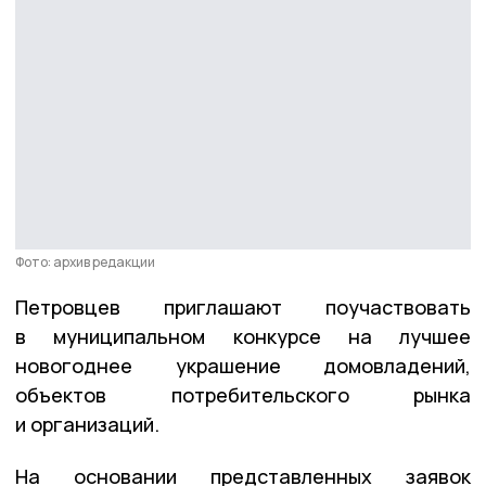
Фото: архив редакции
Петровцев приглашают поучаствовать
в муниципальном конкурсе на лучшее
новогоднее украшение домовладений,
объектов потребительского рынка
и организаций.
На основании представленных заявок