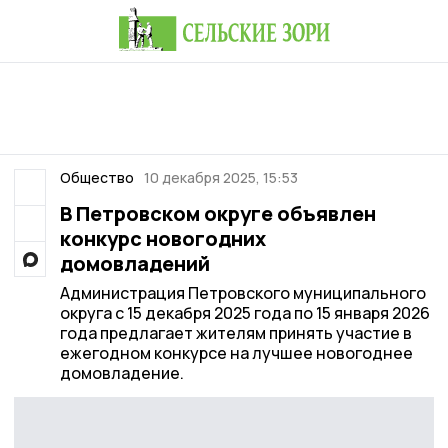
Общество
10 декабря 2025, 15:53
В Петровском округе объявлен
конкурс новогодних
домовладений
Администрация Петровского муниципального
округа с 15 декабря 2025 года по 15 января 2026
года предлагает жителям принять участие в
ежегодном конкурсе на лучшее новогоднее
домовладение.