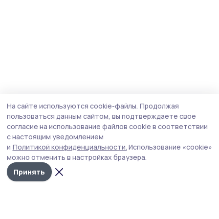
На сайте используются cookie-файлы.
Продолжая
пользоваться данным сайтом, вы подтверждаете свое
согласие на использование файлов cookie в соответствии
с настоящим уведомлением
и
Политикой конфиденциальности.
Использование «cookie»
можно отменить в настройках браузера.
Принять
Сельские зори 68