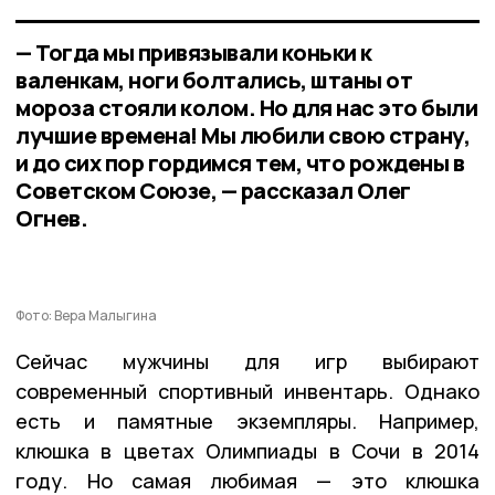
— Тогда мы привязывали коньки к
валенкам, ноги болтались, штаны от
мороза стояли колом. Но для нас это были
лучшие времена! Мы любили свою страну,
и до сих пор гордимся тем, что рождены в
Советском Союзе, — рассказал Олег
Огнев.
Фото: Вера Малыгина
Сейчас мужчины для игр выбирают
современный спортивный инвентарь. Однако
есть и памятные экземпляры. Например,
клюшка в цветах Олимпиады в Сочи в 2014
году. Но самая любимая — это клюшка