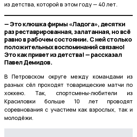
из детства, которой в этом году — 40 лет.
— Это клюшка фирмы «Ладога», десятки
раз реставрированная, залатанная, но всё
равно в рабочем состоянии. С ней столько
положительных воспоминаний связано!
Это как привет из детства! — рассказал
Павел Демидов.
В Петровском округе между командами из
разных сёл проходят товарищеские матчи по
хоккею. Так, спортсмены-любители из
Красиловки больше 10 лет проводят
соревнования с участием как взрослых, так и
молодёжи.