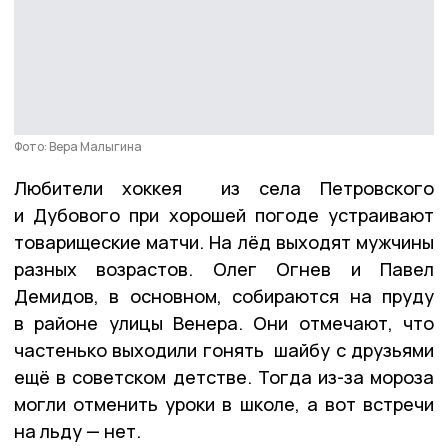
Фото: Вера Малыгина
Любители хоккея из села Петровского
и Дубового при хорошей погоде устраивают
товарищеские матчи. На лёд выходят мужчины
разных возрастов. Олег Огнев и Павел
Демидов, в основном, собираются на пруду
в районе улицы Венера. Они отмечают, что
частенько выходили гонять шайбу с друзьями
ещё в советском детстве. Тогда из-за мороза
могли отменить уроки в школе, а вот встречи
на льду — нет.