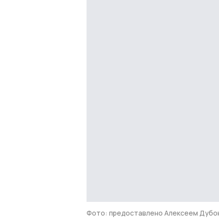
Фото: предоставлено Алексеем Дубо