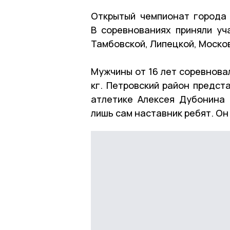
Открытый чемпионат города 
В соревнованиях приняли уч
Тамбовской, Липецкой, Москов
Мужчины от 16 лет соревновал
кг. Петровский район предст
атлетике Алексея Дубонина 
лишь сам наставник ребят. Он 