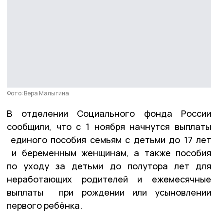
Фото: Вера Малыгина
В отделении Социального фонда России
сообщили, что с 1 ноября начнутся выплаты
единого пособия семьям с детьми до 17 лет
и беременным женщинам, а также пособия
по уходу за детьми до полутора лет для
неработающих родителей и ежемесячные
выплаты при рождении или усыновлении
первого ребёнка.