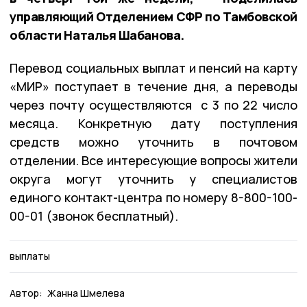
управляющий Отделением СФР по Тамбовской
области Наталья Шабанова.
Перевод социальных выплат и пенсий на карту
«МИР» поступает в течение дня, а переводы
через почту осуществляются с 3 по 22 число
месяца. Конкретную дату поступления
средств можно уточнить в почтовом
отделении. Все интересующие вопросы жители
округа могут уточнить у специалистов
единого контакт-центра по номеру 8-800-100-
00-01 (звонок бесплатный).
выплаты
Автор:
Жанна Шмелева