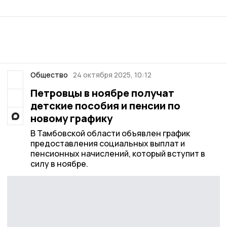
Общество
24 октября 2025, 10:12
Петровцы в ноябре получат
детские пособия и пенсии по
новому графику
В Тамбовской области объявлен график
предоставления социальных выплат и
пенсионных начислений, который вступит в
силу в ноябре.