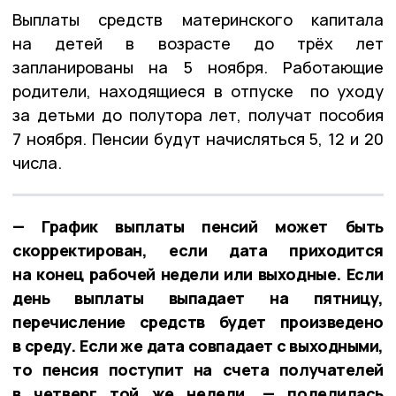
Выплаты средств материнского капитала
на детей в возрасте до трёх лет
запланированы на 5 ноября. Работающие
родители, находящиеся в отпуске по уходу
за детьми до полутора лет, получат пособия
7 ноября. Пенсии будут начисляться 5, 12 и 20
числа.
— График выплаты пенсий может быть
скорректирован, если дата приходится
на конец рабочей недели или выходные. Если
день выплаты выпадает на пятницу,
перечисление средств будет произведено
в среду. Если же дата совпадает с выходными,
то пенсия поступит на счета получателей
в четверг той же недели, — поделилась