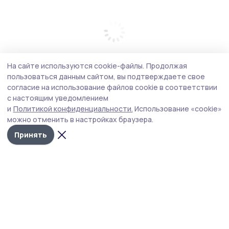
На сайте используются cookie-файлы.
Продолжая
пользоваться данным сайтом, вы подтверждаете свое
согласие на использование файлов cookie в соответствии
с настоящим уведомлением
и
Политикой конфиденциальности.
Использование «cookie»
можно отменить в настройках браузера.
Принять