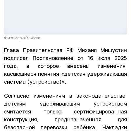
Фото: Мария Хохлова
Глава Правительства РФ Михаил Мишустин
подписал Постановление от 16 июля 2025
года, в которое внесены изменения,
касающиеся понятия «детская удерживающая
система (устройство)».
Согласно изменениям в законодательстве,
детским удерживающим устройством
считается только сертифицированная
конструкция, предназначенная для
безопасной перевозки ребёнка. Накладки