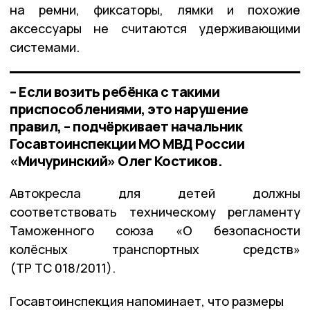
на ремни, фиксаторы, лямки и похожие
аксессуары не считаются удерживающими
системами.
– Если возить ребёнка с такими
приспособлениями, это нарушение
правил, – подчёркивает начальник
Госавтоинспекции МО МВД России
«Мичуринский» Олег Костиков.
Автокресла для детей должны
соответствовать техническому регламенту
Таможенного союза «О безопасности
колёсных транспортных средств»
(ТР ТС 018/2011).
Госавтоинспекция напоминает, что размеры