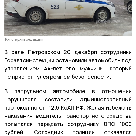
Фото: архив редакции
В селе Петровском 20 декабря сотрудники
Госавтоинспекции остановили автомобиль под
управлением 44-летнего мужчины, который
не пристегнулся ремнём безопасности.
В патрульном автомобиле в отношении
нарушителя составили административный
протокол по ст. 12.6 КоАП РФ. Желая избежать
наказания, водитель транспортного средства
попытался передать сотруднику ДПС 1000
рублей. Сотрудник полиции отказался