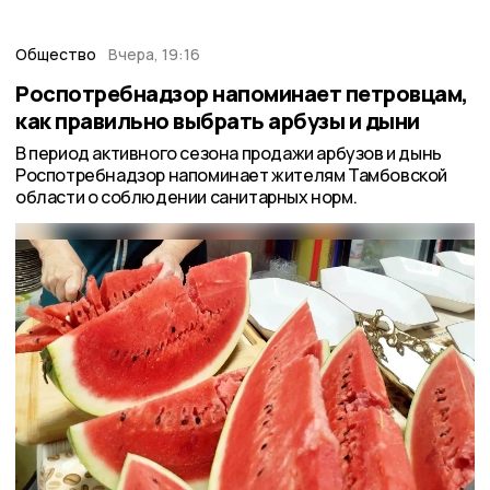
Общество
Вчера, 19:16
Роспотребнадзор напоминает петровцам,
как правильно выбрать арбузы и дыни
В период активного сезона продажи арбузов и дынь
Роспотребнадзор напоминает жителям Тамбовской
области о соблюдении санитарных норм.