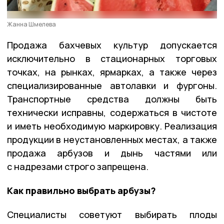
Жанна Шмелева
Продажа бахчевых культур допускается
исключительно в стационарных торговых
точках, на рынках, ярмарках, а также через
специализированные автолавки и фургоны.
Транспортные средства должны быть
технически исправны, содержаться в чистоте
и иметь необходимую маркировку. Реализация
продукции в неустановленных местах, а также
продажа арбузов и дынь частями или
с надрезами строго запрещена.
Как правильно выбрать арбузы?
Специалисты советуют выбирать плоды