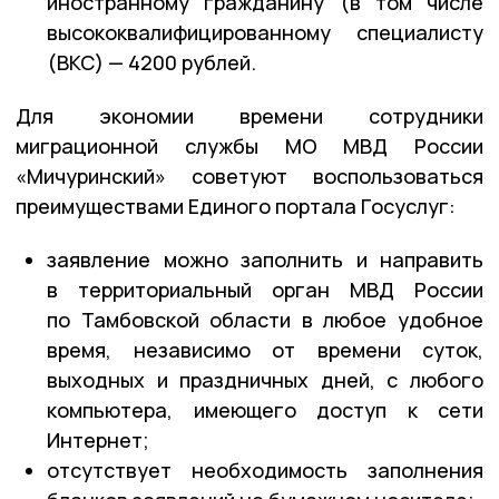
иностранному гражданину (в том числе
высококвалифицированному специалисту
(ВКС) — 4200 рублей.
Для экономии времени сотрудники
миграционной службы МО МВД России
«Мичуринский» советуют воспользоваться
преимуществами Единого портала Госуслуг:
заявление можно заполнить и направить
в территориальный орган МВД России
по Тамбовской области в любое удобное
время, независимо от времени суток,
выходных и праздничных дней, с любого
компьютера, имеющего доступ к сети
Интернет;
отсутствует необходимость заполнения