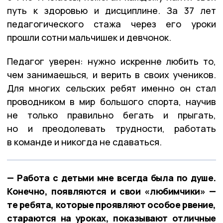
путь к здоровью и дисциплине. За 37 лет
педагогического стажа через его уроки
прошли сотни мальчишек и девчонок.
Педагог уверен: нужно искренне любить то,
чем занимаешься, и верить в своих учеников.
Для многих сельских ребят именно он стал
проводником в мир большого спорта, научив
не только правильно бегать и прыгать,
но и преодолевать трудности, работать
в команде и никогда не сдаваться.
— Работа с детьми мне всегда была по душе.
Конечно, появляются и свои «любимчики» —
те ребята, которые проявляют особое рвение,
стараются на уроках, показывают отличные