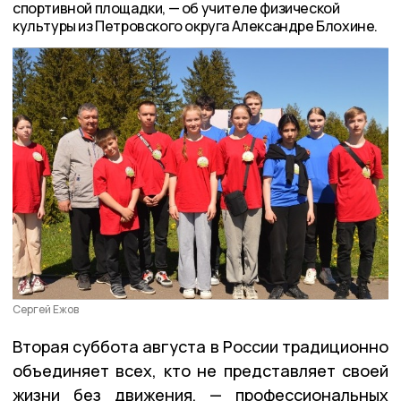
спортивной площадки, — об учителе физической
культуры из Петровского округа Александре Блохине.
Сергей Ежов
Вторая суббота августа в России традиционно
объединяет всех, кто не представляет своей
жизни без движения, — профессиональных