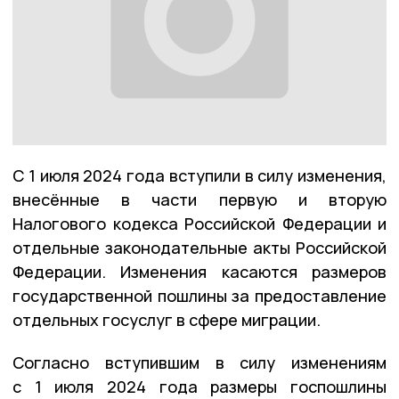
С 1 июля 2024 года вступили в силу изменения,
внесённые в части первую и вторую
Налогового кодекса Российской Федерации и
отдельные законодательные акты Российской
Федерации. Изменения касаются размеров
государственной пошлины за предоставление
отдельных госуслуг в сфере миграции.
Согласно вступившим в силу изменениям
с 1 июля 2024 года размеры госпошлины