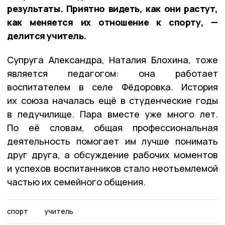
результаты. Приятно видеть, как они растут,
как меняется их отношение к спорту, —
делится учитель.
Супруга Александра, Наталия Блохина, тоже
является педагогом: она работает
воспитателем в селе Фёдоровка. История
их союза началась ещё в студенческие годы
в педучилище. Пара вместе уже много лет.
По её словам, общая профессиональная
деятельность помогает им лучше понимать
друг друга, а обсуждение рабочих моментов
и успехов воспитанников стало неотъемлемой
частью их семейного общения.
спорт
учитель