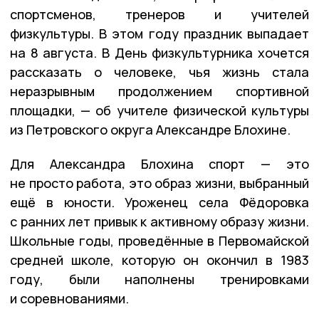
спортсменов, тренеров и учителей
физкультуры. В этом году праздник выпадает
на 8 августа. В День физкультурника хочется
рассказать о человеке, чья жизнь стала
неразрывным продолжением спортивной
площадки, — об учителе физической культуры
из Петровского округа Александре Блохине.
Для Александра Блохина спорт — это
не просто работа, это образ жизни, выбранный
ещё в юности. Уроженец села Фёдоровка
с ранних лет привык к активному образу жизни.
Школьные годы, проведённые в Первомайской
средней школе, которую он окончил в 1983
году, были наполнены тренировками
и соревнованиями.