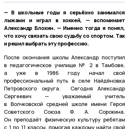
— В школьные годы я серьёзно занимался
лыжами и играл в хоккей, — вспоминает
Александр Блохин. — Именно тогда я понял,
что хочу связать свою судьбу со спортом. Так
и решил выбрать эту профессию.
После окончания школы Александр поступил
в педагогическое училище № 2 в Тамбове,
а уже в 1986 году начал свой
профессиональный путь в селе Найдёновка
Петровского округа. Сегодня Александр
Сергеевич — уважаемый учитель
в Волчковской средней школе имени Героя
Советского Союза Ф. А. Сорокина.
Он преподаёт физическую культуру ребятам
с 1 по 11 классы, помогая каждому найти свой