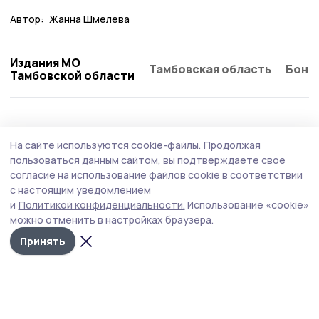
Автор:
Жанна Шмелева
Издания МО
Тамбовская область
Бонд
Тамбовской области
На сайте используются cookie-файлы.
Продолжая
пользоваться данным сайтом, вы подтверждаете свое
согласие на использование файлов cookie в соответствии
с настоящим уведомлением
и
Политикой конфиденциальности.
Использование «cookie»
можно отменить в настройках браузера.
Принять