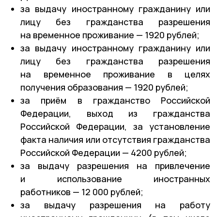
за выдачу иностранному гражданину или
лицу без гражданства разрешения
на временное проживание — 1920 рублей;
за выдачу иностранному гражданину или
лицу без гражданства разрешения
на временное проживание в целях
получения образования — 1920 рублей;
за приём в гражданство Российской
Федерации, выход из гражданства
Российской Федерации, за установление
факта наличия или отсутствия гражданства
Российской Федерации — 4200 рублей;
за выдачу разрешения на привлечение
и использование иностранных
работников — 12 000 рублей;
за выдачу разрешения на работу