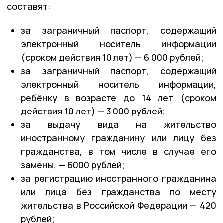
составят:
за заграничный паспорт, содержащий
электронный носитель информации
(сроком действия 10 лет) — 6 000 рублей;
за заграничный паспорт, содержащий
электронный носитель информации,
ребёнку в возрасте до 14 лет (сроком
действия 10 лет) — 3 000 рублей;
за выдачу вида на жительство
иностранному гражданину или лицу без
гражданства, в том числе в случае его
замены, — 6000 рублей;
за регистрацию иностранного гражданина
или лица без гражданства по месту
жительства в Российской Федерации — 420
рублей;