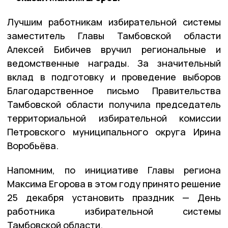
Лучшим работникам избирательной системы
заместитель Главы Тамбовской области
Алексей Бибичев вручил региональные и
ведомственные награды. За значительный
вклад в подготовку и проведение выборов
Благодарственное письмо Правительства
Тамбовской области получила председатель
территориальной избирательной комиссии
Петровского муниципального округа Ирина
Воробьёва.
Напомним, по инициативе Главы региона
Максима Егорова в этом году принято решение
25 декабря установить праздник — День
работника избирательной системы
Тамбовской области.