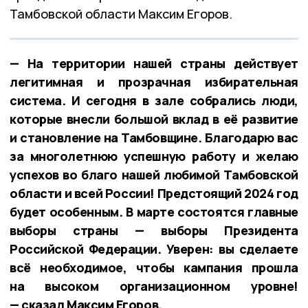
Тамбовской области Максим Егоров.
— На территории нашей страны действует
легитимная и прозрачная избирательная
система. И сегодня в зале собрались люди,
которые внесли большой вклад в её развитие
и становление на Тамбовщине. Благодарю вас
за многолетнюю успешную работу и желаю
успехов во благо нашей любимой Тамбовской
области и всей России! Предстоящий 2024 год
будет особенным. В марте состоятся главные
выборы страны — выборы Президента
Российской Федерации. Уверен: вы сделаете
всё необходимое, чтобы кампания прошла
на высоком организационном уровне!
— сказал Максим Егоров.