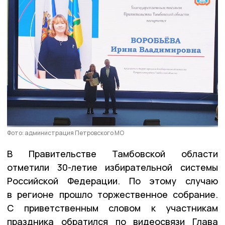
Фото: администрация Петровского МО
В Правительстве Тамбовской области
отметили 30-летие избирательной системы
Российской Федерации. По этому случаю
в регионе прошло торжественное собрание.
С приветственным словом к участникам
праздника обратился по видеосвязи Глава