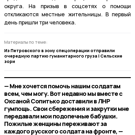
округа. На призыв в соцсетях о помощи
откликаются местные жительницы. В первый
день пришли три человека.
Материалы по теме:
Из Петровского в зону спецоперации отправили
очередную партию гуманитарного груза | Сельские
зори
— Мне хочется помочь нашим солдатам
всем, чем могу. Вот недавно мы вместе с
Оксаной Сопитько доставили в ЛНР
гумпощь. Свои сбережения и закрутки мне
передавали мои подопечные бабушки.
Пожилые женщины переживают за
каждого русского солдата на фронте, —