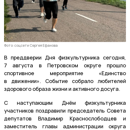
Фото: соцсети Сергея Ефанова
В преддверии Дня физкультурника сегодня,
7 августа в Петровском округе прошло
спортивное мероприятие «Единство
в движении». Событие собрало любителей
здорового образа жизни и активного досуга.
С наступающим Днём физкультурника
участников поздравили председатель Совета
депутатов Владимир Краснослободцев и
заместитель главы администрации округа