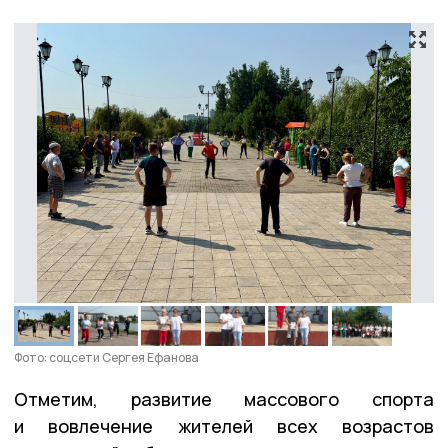
Фото: соцсети Сергея Ефанова
Отметим, развитие массового спорта
и вовлечение жителей всех возрастов