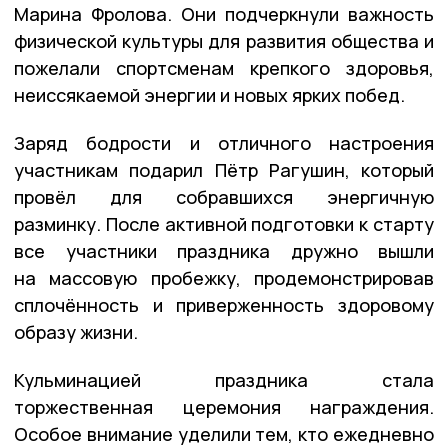
Марина Фролова. Они подчеркнули важность
физической культуры для развития общества и
пожелали спортсменам крепкого здоровья,
неиссякаемой энергии и новых ярких побед.
Заряд бодрости и отличного настроения
участникам подарил Пётр Рагушин, который
провёл для собравшихся энергичную
разминку. После активной подготовки к старту
все участники праздника дружно вышли
на массовую пробежку, продемонстрировав
сплочённость и приверженность здоровому
образу жизни.
Кульминацией праздника стала
торжественная церемония награждения.
Особое внимание уделили тем, кто ежедневно