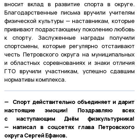
вносит вклад в развитие спорта в округе.
Благодарственные письма вручили учителям
физической культуры — наставникам, которые
прививают подрастающему поколению любовь
к спорту. Заслуженные награды получили
спортсмены, которые регулярно отстаивают
честь Петровского округа на муниципальных
и областных соревнованиях и знаки отличия
ГТО вручили участникам, успешно сдавшим
нормативы комплекса.
— Спорт действительно объединяет и дарит
настоящие эмоции! Поздравляю всех
с наступающим Днём физкультурника!
— написал в соцсетях глава Петровского
округа Сергей Ефанов.