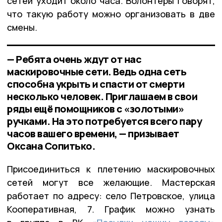
сетей уходит около часа. Волонтёры говорят,
что такую работу можно организовать в две
смены.
— Ребята очень ждут от нас
маскировочные сети. Ведь одна сеть
способна укрыть и спасти от смерти
несколько человек. Приглашаем в свои
ряды ещё помощников с «золотыми»
ручками. На это потребуется всего пару
часов вашего времени, — призывает
Оксана Сопитько.
Присоединиться к плетению маскировочных
сетей могут все желающие. Мастерская
работает по адресу: село Петровское, улица
Кооперативная, 7. График можно узнать