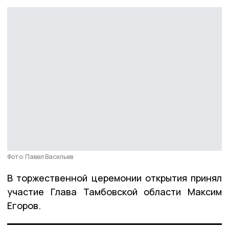
Фото: Павел Васильев
В торжественной церемонии открытия принял
участие Глава Тамбовской области Максим
Егоров.