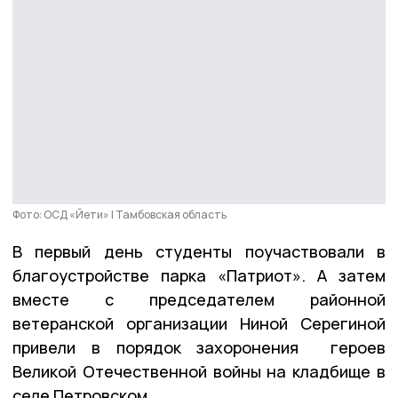
Фото: ОСД «Йети» | Тамбовская область
В первый день студенты поучаствовали в
благоустройстве парка «Патриот». А затем
вместе с председателем районной
ветеранской организации Ниной Серегиной
привели в порядок захоронения героев
Великой Отечественной войны на кладбище в
селе Петровском.