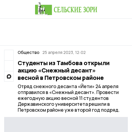
Общество
25 апреля 2023, 12:02
Студенты из Тамбова открыли
акцию «Снежный десант»
весной в Петровском районе
Отряд снежного десанта «Йети» 24 апреля
отправился в «Снежный десант». Провести
ежегодную акцию весной 11 студентов
Державинского университета решили в
Петровском районе уже второй год подряд.