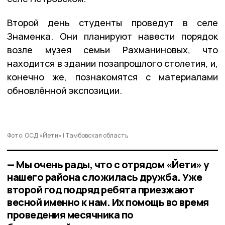
Второй день студенты проведут в селе
Знаменка. Они планируют навести порядок
возле музея семьи Рахманиновых, что
находится в здании позапрошлого столетия, и,
конечно же, познакомятся с материалами
обновлённой экспозиции.
Фото: ОСД «Йети» | Тамбовская область
— Мы очень рады, что с отрядом «Йети» у
нашего района сложилась дружба. Уже
второй год подряд ребята приезжают
весной именно к нам. Их помощь во время
проведения месячника по