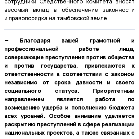
сотрудники Следственного комитета вносят
весомый вклад в обеспечение законности
и правопорядка на тамбовской земле.
— Благодаря вашей грамотной и
профессиональной работе лица,
совершающие преступления против общества
и против государства, привлекаются к
ответственности в соответствии с законом
независимо от срока давности и своего
социального статуса. Приоритетным
направлением является работа по
возмещению ущерба и пополнению бюджета
всех уровней. Особое внимание уделяется
раскрытию преступлений в сфере реализации
национальных проектов, а также связанных с