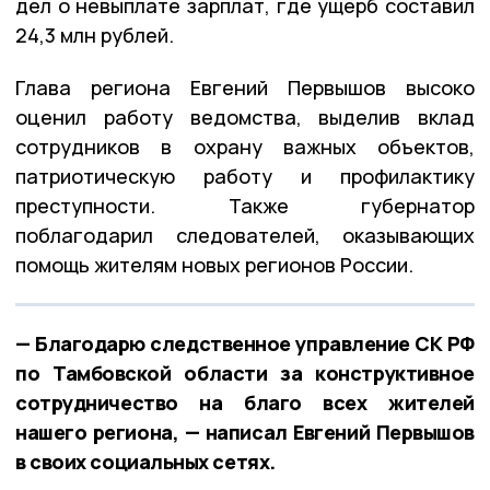
дел о невыплате зарплат, где ущерб составил
24,3 млн рублей.
Глава региона Евгений Первышов высоко
оценил работу ведомства, выделив вклад
сотрудников в охрану важных объектов,
патриотическую работу и профилактику
преступности. Также губернатор
поблагодарил следователей, оказывающих
помощь жителям новых регионов России.
— Благодарю следственное управление СК РФ
по Тамбовской области за конструктивное
сотрудничество на благо всех жителей
нашего региона, — написал Евгений Первышов
в своих социальных сетях.