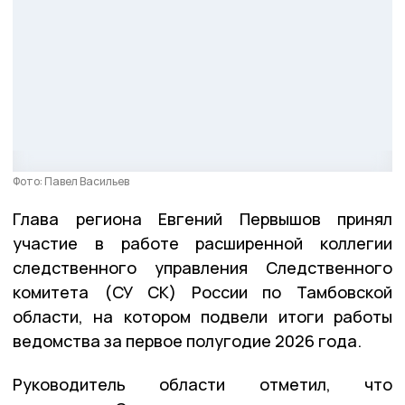
Фото: Павел Васильев
Глава региона Евгений Первышов принял
участие в работе расширенной коллегии
следственного управления Следственного
комитета (СУ СК) России по Тамбовской
области, на котором подвели итоги работы
ведомства за первое полугодие 2026 года.
Руководитель области отметил, что