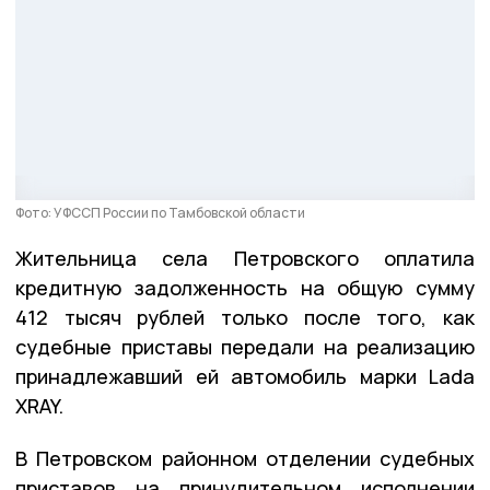
Фото: УФССП России по Тамбовской области
Жительница села Петровского оплатила
кредитную задолженность на общую сумму
412 тысяч рублей только после того, как
судебные приставы передали на реализацию
принадлежавший ей автомобиль марки Lada
XRAY.
В Петровском районном отделении судебных
приставов на принудительном исполнении