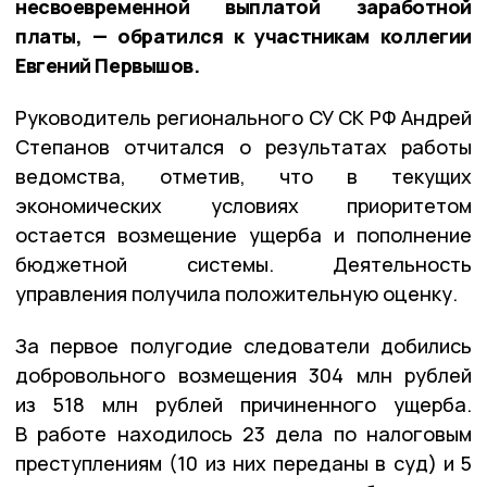
несвоевременной выплатой заработной
платы, — обратился к участникам коллегии
Евгений Первышов.
Руководитель регионального СУ СК РФ Андрей
Степанов отчитался о результатах работы
ведомства, отметив, что в текущих
экономических условиях приоритетом
остается возмещение ущерба и пополнение
бюджетной системы. Деятельность
управления получила положительную оценку.
За первое полугодие следователи добились
добровольного возмещения 304 млн рублей
из 518 млн рублей причиненного ущерба.
В работе находилось 23 дела по налоговым
преступлениям (10 из них переданы в суд) и 5