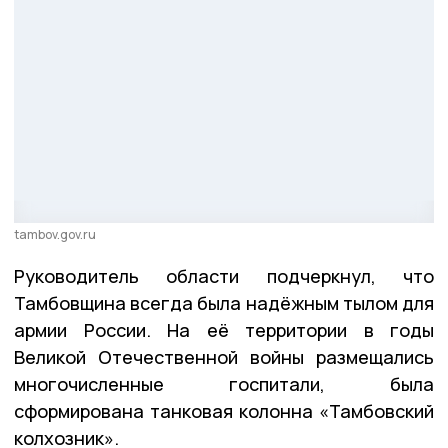
tambov.gov.ru
Руководитель области подчеркнул, что
Тамбовщина всегда была надёжным тылом для
армии России. На её территории в годы
Великой Отечественной войны размещались
многочисленные госпитали, была
сформирована танковая колонна «Тамбовский
колхозник».