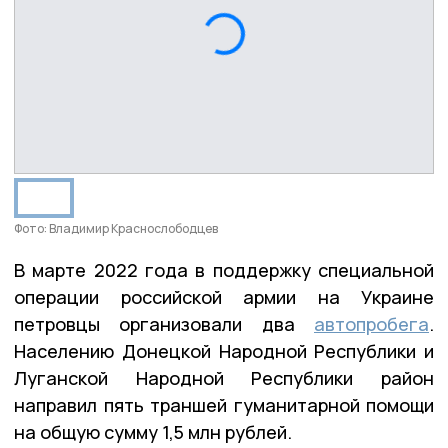
Фото: Владимир Краснослободцев
В марте 2022 года в поддержку специальной
операции российской армии на Украине
петровцы организовали два
автопробега
.
Населению Донецкой Народной Республики и
Луганской Народной Республики район
направил пять траншей гуманитарной помощи
на общую сумму 1,5 млн рублей.