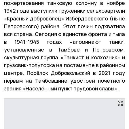
пожертвования танковую колонну в ноябре
1942 года выступили труженики сельхозартели
«Красный доброволец» Избердеевского (ныне
Петровского) района. Этот почин подхватила
вся страна. Сегодня о единстве фронта и тыла
в 1941-1945 годах напоминают танки,
установленные в Тамбове и Петровском,
скульптурная группа «Танкист и колхозник» и
грузовик-полуторка на постаменте в районном
центре. Посёлок Добровольский в 2021 году
первым на Тамбовщине удостоен почётного
звания «Населённый пункт трудовой славы».