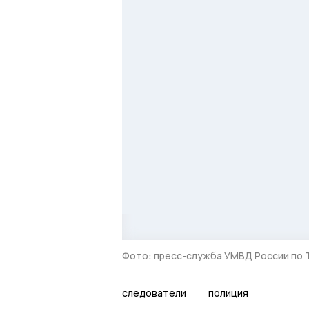
Фото: пресс-служба УМВД России по 
следователи
полиция