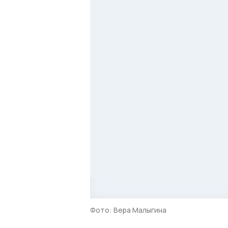
Фото: Вера Малыгина