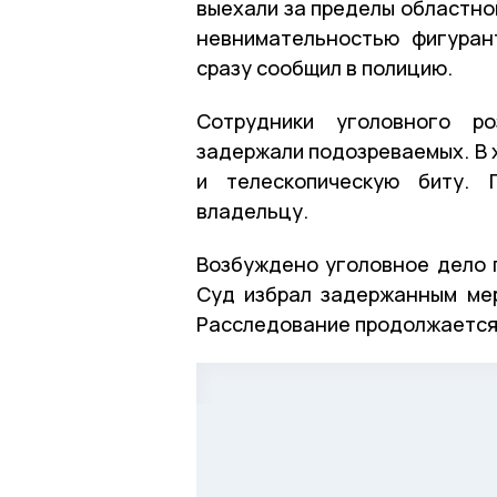
выехали за пределы областно
невнимательностью фигуран
сразу сообщил в полицию.
Сотрудники уголовного р
задержали подозреваемых. В 
и телескопическую биту. 
владельцу.
Возбуждено уголовное дело п
Суд избрал задержанным мер
Расследование продолжается