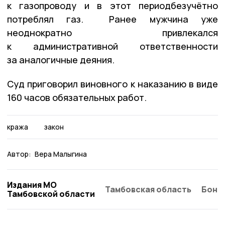
к газопроводу и в этот периодбезучётно
потреблял газ. Ранее мужчина уже
неоднократно привлекался
к административной ответственности
за аналогичные деяния.
Суд приговорил виновного к наказанию в виде
160 часов обязательных работ.
кража
закон
Автор:
Вера Малыгина
Издания МО
Тамбовская область
Бонд
Тамбовской области