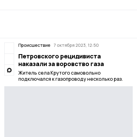
Происшествие
7 октября 2023, 12:50
Петровского рецидивиста
наказали за воровство газа
Житель села Крутого самовольно
подключался к газопроводу несколько раз.