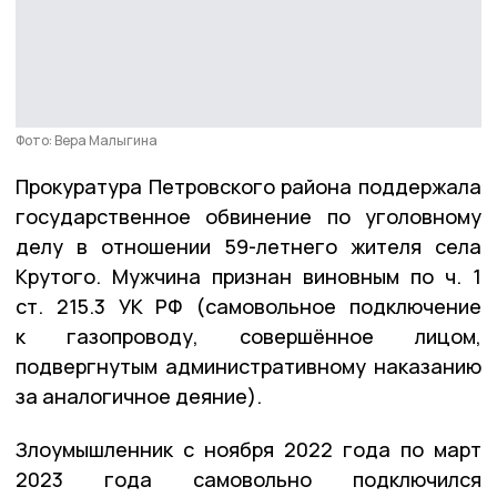
Фото: Вера Малыгина
Прокуратура Петровского района поддержала
государственное обвинение по уголовному
делу в отношении 59-летнего жителя села
Крутого. Мужчина признан виновным по ч. 1
ст. 215.3 УК РФ (самовольное подключение
к газопроводу, совершённое лицом,
подвергнутым административному наказанию
за аналогичное деяние).
Злоумышленник с ноября 2022 года по март
2023 года самовольно подключился