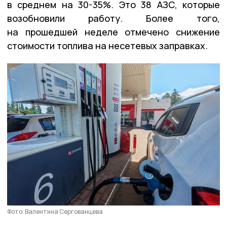
в среднем на 30-35%. Это 38 АЗС, которые
возобновили работу. Более того,
на прошедшей неделе отмечено снижение
стоимости топлива на несетевых заправках.
Фото: Валентина Сергованцева