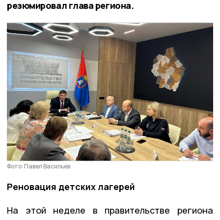
резюмировал глава региона.
Фото: Павел Васильев
Реновация детских лагерей
На этой неделе в правительстве региона