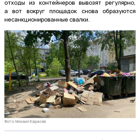
отходы из контейнеров вывозят регулярно,
а вот вокруг площадок снова образуются
несанкционированные свалки.
Фото: Михаил Карасев