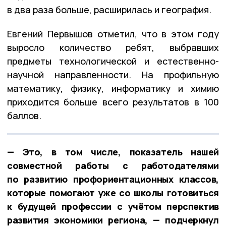
в два раза больше, расширилась и география.
Евгений Первышов отметил, что в этом году
выросло количество ребят, выбравших
предметы технологической и естественно-
научной направленности. На профильную
математику, физику, информатику и химию
приходится больше всего результатов в 100
баллов.
— Это, в том числе, показатель нашей
совместной работы с работодателями
по развитию профориентационных классов,
которые помогают уже со школы готовиться
к будущей профессии с учётом перспектив
развития экономики региона, — подчеркнул