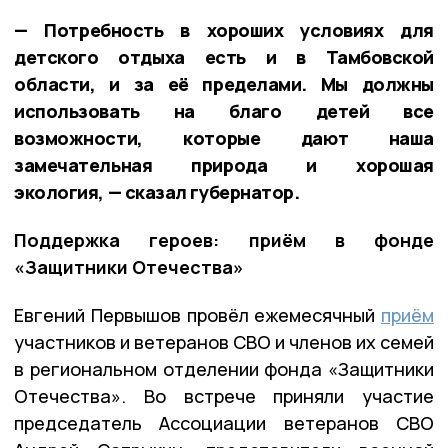
— Потребность в хороших условиях для
детского отдыха есть и в Тамбовской
области, и за её пределами. Мы должны
использовать на благо детей все
возможности, которые дают наша
замечательная природа и хорошая
экология, — сказал губернатор.
Поддержка героев: приём в фонде
«Защитники Отечества»
Евгений Первышов провёл ежемесячный
приём
участников и ветеранов СВО и членов их семей
в региональном отделении фонда «Защитники
Отечества». Во встрече приняли участие
председатель Ассоциации ветеранов СВО