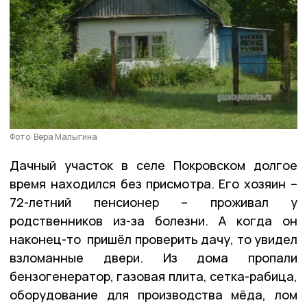
Фото: Вера Малыгина
Дачный участок в селе Покровском долгое
время находился без присмотра. Его хозяин –
72-летний пенсионер – проживал у
родственников из-за болезни. А когда он
наконец-то пришёл проверить дачу, то увидел
взломанные двери. Из дома пропали
бензогенератор, газовая плита, сетка-рабица,
оборудование для производства мёда, лом