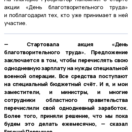
акции «День благотворительного труда»
и поблагодарил тех, кто уже принимает в ней
участие.
— Стартовала акция «День
благотворительного труда». Предложение
заключается в том, чтобы перечислять свою
однодневную зарплату на нужды специальной
военной операции. Все средства поступают
на специальный бюджетный счёт. И я, и мои
заместители, и министры, и многие
сотрудники областного правительства
перечислили свой однодневный заработок.
Более того, приняли решение, что мы пока
будем это делать ежемесячно, — сказал
Евгений Первышов.