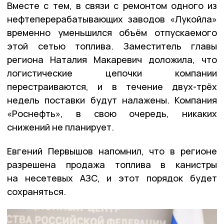
Вместе с тем, в связи с ремонтом одного из
нефтеперерабатывающих заводов «Лукойла»
временно уменьшился объём отпускаемого
этой сетью топлива. Заместитель главы
региона Наталия Макаревич доложила, что
логистические цепочки компании
перестраиваются, и в течение двух-трёх
недель поставки будут налажены. Компания
«Роснефть», в свою очередь, никаких
снижений не планирует.
Евгений Первышов напомнил, что в регионе
разрешена продажа топлива в канистры
на несетевых АЗС, и этот порядок будет
сохраняться.