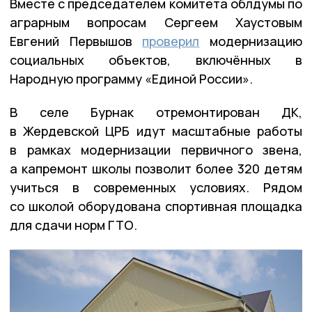
Вместе с председателем комитета облдумы по
аграрным вопросам Сергеем Хаустовым
Евгений Первышов
проверил
модернизацию
социальных объектов, включённых в
Народную программу «Единой России».
В селе Бурнак отремонтирован ДК,
в Жердевской ЦРБ идут масштабные работы
в рамках модернизации первичного звена,
а капремонт школы позволит более 320 детям
учиться в современных условиях. Рядом
со школой оборудована спортивная площадка
для сдачи норм ГТО.