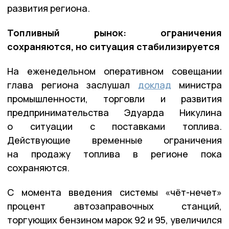
развития региона.
Топливный рынок: ограничения
сохраняются, но ситуация стабилизируется
На еженедельном оперативном совещании
глава региона заслушал
доклад
министра
промышленности, торговли и развития
предпринимательства Эдуарда Никулина
о ситуации с поставками топлива.
Действующие временные ограничения
на продажу топлива в регионе пока
сохраняются.
С момента введения системы «чёт-нечет»
процент автозаправочных станций,
торгующих бензином марок 92 и 95, увеличился