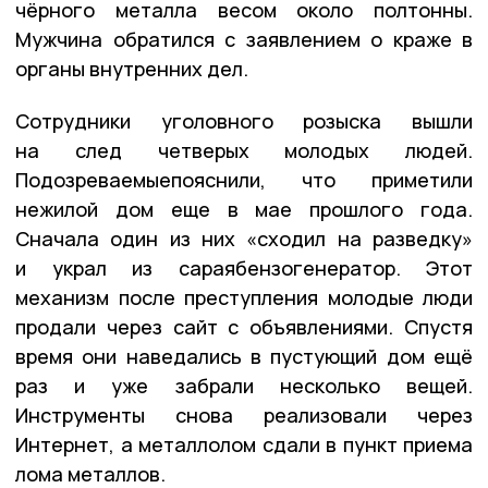
чёрного металла весом около полтонны.
Мужчина обратился с заявлением о краже в
органы внутренних дел.
Сотрудники уголовного розыска вышли
на след четверых молодых людей.
Подозреваемыепояснили, что приметили
нежилой дом еще в мае прошлого года.
Сначала один из них «сходил на разведку»
и украл из сараябензогенератор. Этот
механизм после преступления молодые люди
продали через сайт с объявлениями. Спустя
время они наведались в пустующий дом ещё
раз и уже забрали несколько вещей.
Инструменты снова реализовали через
Интернет, а металлолом сдали в пункт приема
лома металлов.