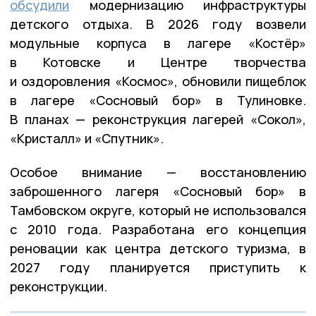
обсудили
модернизацию инфраструктуры
детского отдыха. В 2026 году возвели
модульные корпуса в лагере «Костёр»
в Котовске и Центре творчества
и оздоровления «Космос», обновили пищеблок
в лагере «Сосновый бор» в Тулиновке.
В планах — реконструкция лагерей «Сокол»,
«Кристалл» и «Спутник».
Особое внимание — восстановлению
заброшенного лагеря «Сосновый бор» в
Тамбовском округе, который не использовался
с 2010 года. Разработана его концепция
реновации как центра детского туризма, в
2027 году планируется приступить к
реконструкции.