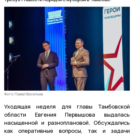
Фото: Павел Васильев
Уходящая неделя для главы Тамбовской
области Евгения Первышова выдалась
насыщенной и разноплановой. Обсуждались
как оперативные вопросы, так и задачи