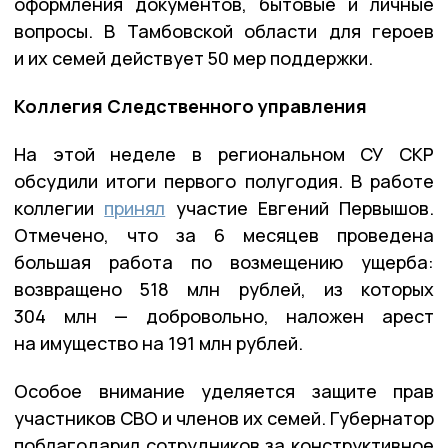
оформления документов, бытовые и личные
вопросы. В Тамбовской области для героев
и их семей действует 50 мер поддержки.
Коллегия Следственного управления
На этой неделе в региональном СУ СКР
обсудили итоги первого полугодия. В работе
коллегии
принял
участие Евгений Первышов.
Отмечено, что за 6 месяцев проведена
большая работа по возмещению ущерба:
возвращено 518 млн рублей, из которых
304 млн — добровольно, наложен арест
на имущество на 191 млн рублей.
Особое внимание уделяется защите прав
участников СВО и членов их семей. Губернатор
поблагодарил сотрудников за конструктивное