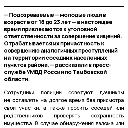
— Подозреваемые — молодые люди в
возрасте от 18 до 23 лет — в настоящее
время привлекаются к уголовной
ответственности за совершение хищений.
Отрабатывается их причастность к
совершению аналогичных преступлений
на территории соседних населенных
пунктов района, — рассказали в пресс-
службе УМВД России по Тамбовской
области.
Сотрудники полиции советуют дачникам
не оставлять на долгое время без присмотра
свои участки, а также просить соседей или
родственников проверять сохранность
имущества. В случае обнаружения взлома или