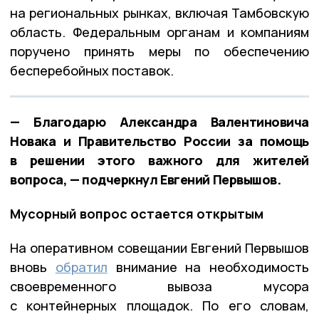
на региональных рынках, включая Тамбовскую
область. Федеральным органам и компаниям
поручено принять меры по обеспечению
бесперебойных поставок.
— Благодарю Александра Валентиновича
Новака и Правительство России за помощь
в решении этого важного для жителей
вопроса, — подчеркнул Евгений Первышов.
Мусорный вопрос остается открытым
На оперативном совещании Евгений Первышов
вновь
обратил
внимание на необходимость
своевременного вывоза мусора
с контейнерных площадок. По его словам,