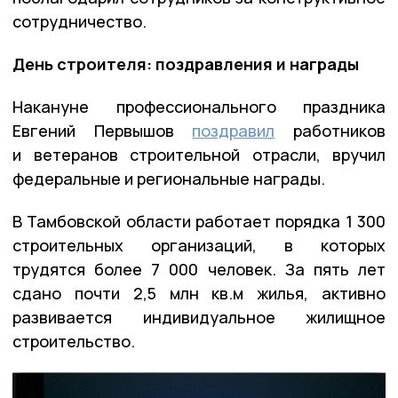
сотрудничество.
День строителя: поздравления и награды
Накануне профессионального праздника
Евгений Первышов
поздравил
работников
и ветеранов строительной отрасли, вручил
федеральные и региональные награды.
В Тамбовской области работает порядка 1 300
строительных организаций, в которых
трудятся более 7 000 человек. За пять лет
сдано почти 2,5 млн кв.м жилья, активно
развивается индивидуальное жилищное
строительство.