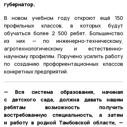
губернатор.
В новом учебном году откроют ещё 150
профильных классов, в которых будут
обучаться более 2 500 ребят. Большинство
из них — по инженерно-техническому,
агротехнологическому и естественно-
научному профилям. Поручено усилить работу
по созданию профориентационных классов
конкретных предприятий.
— Вся система образования, начиная
с детского сада, должна давать нашим
ребятам возможность получить
востребованную специальность, а затем
и работу в родной Тамбовской области, —