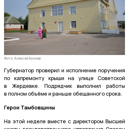
Фото: Алексей Бучнев
Губернатор проверил и исполнение поручения
по капремонту крыши на улице Советской
в Жердевке. Подрядчик выполнил работы
в полном объёме и раньше обещанного срока.
Герои Тамбовщины
На этой неделе вместе с директором Высшей
школы государственного управления Олегом