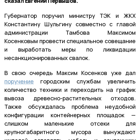
сказал Евгений Первышов.
Губернатор поручил министру ТЭК и ЖКХ
Константину Шульгину совместно с главой
администрации Тамбова Максимом
Косенковым провести специальное совещание
и выработать меры по ликвидации
несанкционированных свалок.
В свою очередь Максим Косенков уже дал
поручение
городским службам увеличить
количество техники и переходить на график
вывоза древесно-растительных отходов.
Также обсуждалась проблема неудобной
конфигурации контейнерных площадок —
слишком маленькие отсеки для
крупногабаритного мусора вынуждают