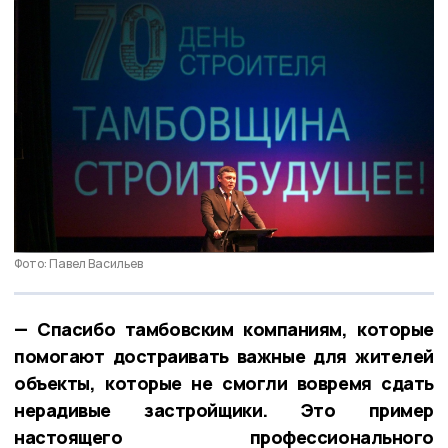
Фото: Павел Васильев
— Спасибо тамбовским компаниям, которые
помогают достраивать важные для жителей
объекты, которые не смогли вовремя сдать
нерадивые застройщики. Это пример
настоящего профессионального