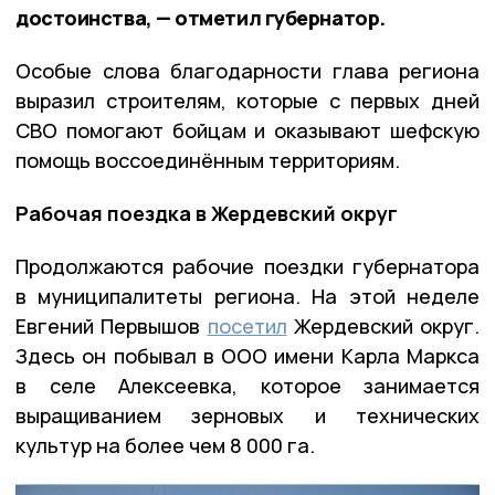
достоинства, — отметил губернатор.
Особые слова благодарности глава региона
выразил строителям, которые с первых дней
СВО помогают бойцам и оказывают шефскую
помощь воссоединённым территориям.
Рабочая поездка в Жердевский округ
Продолжаются рабочие поездки губернатора
в муниципалитеты региона. На этой неделе
Евгений Первышов
посетил
Жердевский округ.
Здесь он побывал в ООО имени Карла Маркса
в селе Алексеевка, которое занимается
выращиванием зерновых и технических
культур на более чем 8 000 га.