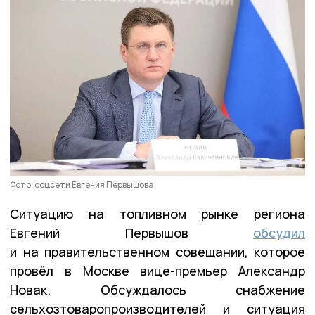
Фото: соцсети Евгения Первышова
Ситуацию на топливном рынке региона
Евгений Первышов
обсудил
и на правительственном совещании, которое
провёл в Москве вице-премьер Александр
Новак. Обсуждалось снабжение
сельхозтоваропроизводителей и ситуация