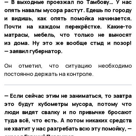
— В выходные проезжал по Тамбову… У нас
опять навалы мусора растут. Едешь по городу
и видишь, как опять помойка начинается.
Почти на каждом перекрёстке. Какие-то
матрасы, мебель, что только не выносят
из дома. Ну это же вообще стыд и позор!
— заявил губернатор.
Он отметил, что ситуацию необходимо
постоянно держать на контроле.
— Если сейчас этим не заниматься, то завтра
это будут кубометры мусора, потому что
люди видят свалку и по привычке бросают
туда всё, что есть. А потом никаких средств
не хватит у нас разгребать всю эту помойку, —