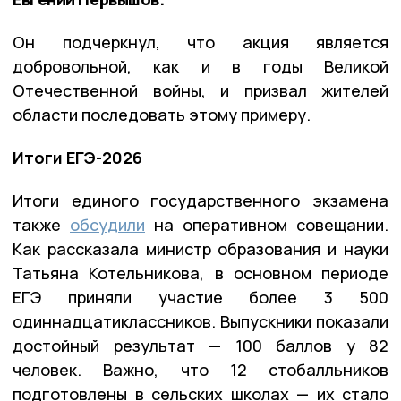
Он подчеркнул, что акция является
добровольной, как и в годы Великой
Отечественной войны, и призвал жителей
области последовать этому примеру.
Итоги ЕГЭ-2026
Итоги единого государственного экзамена
также
обсудили
на оперативном совещании.
Как рассказала министр образования и науки
Татьяна Котельникова, в основном периоде
ЕГЭ приняли участие более 3 500
одиннадцатиклассников. Выпускники показали
достойный результат — 100 баллов у 82
человек. Важно, что 12 стобалльников
подготовлены в сельских школах — их стало