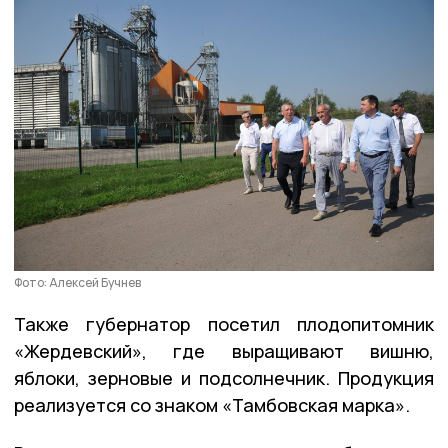
Фото: Алексей Бучнев
Также губернатор посетил плодопитомник
«Жердевский», где выращивают вишню,
яблоки, зерновые и подсолнечник. Продукция
реализуется со знаком «Тамбовская марка».