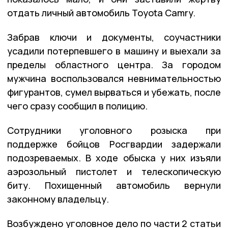
отдать личный автомобиль Toyota Camry.
Забрав ключи и документы, соучастники
усадили потерпевшего в машину и выехали за
пределы областного центра. За городом
мужчина воспользовался невнимательностью
фигурантов, сумел вырваться и убежать, после
чего сразу сообщил в полицию.
Сотрудники уголовного розыска при
поддержке бойцов Росгвардии задержали
подозреваемых. В ходе обыска у них изъяли
аэрозольный пистолет и телескопическую
биту. Похищенный автомобиль вернули
законному владельцу.
Возбуждено уголовное дело по части 2 статьи