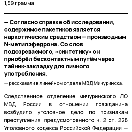
1,59 грамма.
— Согласно справке об исследовании,
содержимое пакетиков является
наркотическим средством — производным
N-метилэфедрона. Со слов
подозреваемого, «синтетику» он
приобрёл бесконтактным путём через
тайник-закладку для личного
употребления,
рассказали в линейном отделе МВД Мичуринска.
Следственное отделение мичуринского ЛО
МВД России в отношении гражданина
возбудило уголовное дело по признакам
преступления, предусмотренного ч. 2 ст. 228
Уголовного кодекса Российской Федерации —