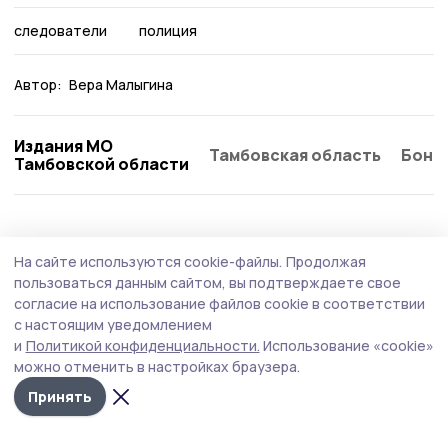
следователи
полиция
Автор:
Вера Малыгина
Издания МО
Тамбовская область
Бонд
Тамбовской области
На сайте используются cookie-файлы.
Продолжая
пользоваться данным сайтом, вы подтверждаете свое
согласие на использование файлов cookie в соответствии
с настоящим уведомлением
и
Политикой конфиденциальности.
Использование «cookie»
можно отменить в настройках браузера.
Принять