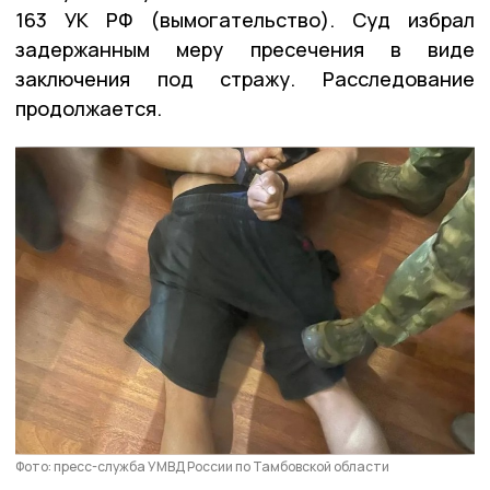
163 УК РФ (вымогательство). Суд избрал
задержанным меру пресечения в виде
заключения под стражу. Расследование
продолжается.
Фото: пресс-служба УМВД России по Тамбовской области