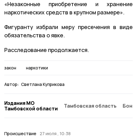
«Незаконные приобретение и хранение
наркотических средств в крупном размере».
Фигуранту избрали меру пресечения в виде
обязательства о явке.
Расследование продолжается.
закон
наркотики
Автор:
Светлана Куприкова
Издания МО
Тамбовская область
Бонд
Тамбовской области
Происшествие
27 июля , 10:38