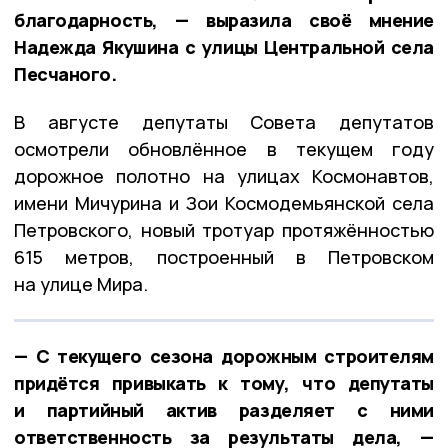
благодарность, — выразила своё мнение
Надежда Якушина с улицы Центральной села
Песчаного.
В августе депутаты Совета депутатов
осмотрели обновлённое в текущем году
дорожное полотно на улицах Космонавтов,
имени Мичурина и Зои Космодемьянской села
Петровского, новый тротуар протяжённостью
615 метров, построенный в Петровском
на улице Мира.
— С текущего сезона дорожным строителям
придётся привыкать к тому, что депутаты
и партийный актив разделяет с ними
ответственность за результаты дела, —