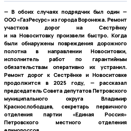
— В обоих случаях подрядчик был один —
ООО «ГазРесурс» из города Воронежа. Ремонт
участков дорог на Сестрёнку
и на Новоситовку произвели быстро. Когда
были обнаружены повреждения дорожного
полотна в направлении Новоситовки,
исполнитель работ по гарантийным
обязательствам оперативно их устранил.
Ремонт дорог к Сестрёнке и Новоситовке
продолжится в 2025 году, — рассказал
председатель Совета депутатов Петровского
муниципального округа Владимир
Краснослободцев, секретарь первичного
отделения партии «Единая Россия»
Петровского местного отделения
единороссов