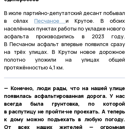
В июле партийно-депутатский десант побывал
в сёлах
Песчаное
и Крутое. В обоих
населённых пунктах работы по укладке нового
асфальта производились в 2023 году.
В Песчаном асфальт впервые появился сразу
на трёх улицах. В Крутом новое дорожное
полотно уложили на улицах общей
протяжённостью 4,1 км.
— Конечно, люди рады, что на нашей улице
появилась асфальтированная дорога. У нас
всегда была грунтовка, по которой
в распутицу не пройти-не проехать. А теперь
к дому можно подъехать в любую погоду.
От всех наших жителей — огромная