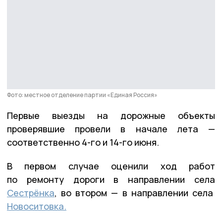
Фото: местное отделение партии «Единая Россия»
Первые выезды на дорожные объекты
проверявшие провели в начале лета —
соответственно 4-го и 14-го июня.
В первом случае оценили ход работ
по ремонту дороги в направлении села
Сестрёнка
, во втором — в направлении села
Новоситовка.