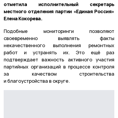
отметила исполнительный секретарь
местного отделения партии «Единая Россия»
Елена Кокорева.
Подобные мониторинги позволяют
своевременно выявлять факты
некачественного выполнения ремонтных
работ и устранять их. Это ещё раз
подтверждает важность активного участия
партийных организаций в процессе контроля
за качеством строительства
и благоустройства в округе.