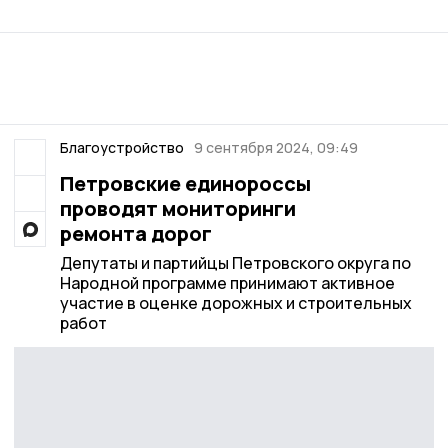
Благоустройство
9 сентября 2024, 09:49
Петровские единороссы
проводят мониторинги
ремонта дорог
Депутаты и партийцы Петровского округа по
Народной программе принимают активное
участие в оценке дорожных и строительных
работ