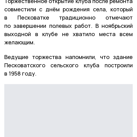
Торжественное открытие клуба после ремонта
совместили с днём рождения села, который
в Песковатке традиционно отмечают
по завершении полевых работ. В ноябрьский
выходной в клубе не хватило места всем
желающим.
Ведущие торжества напомнили, что здание
Песковатского сельского клуба построили
в 1958 году.