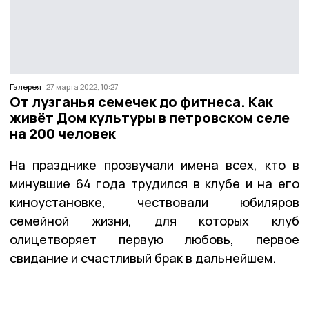
Галерея
27 марта 2022, 10:27
От лузганья семечек до фитнеса. Как
живёт Дом культуры в петровском селе
на 200 человек
На празднике прозвучали имена всех, кто в
минувшие 64 года трудился в клубе и на его
киноустановке, чествовали юбиляров
семейной жизни, для которых клуб
олицетворяет первую любовь, первое
свидание и счастливый брак в дальнейшем.