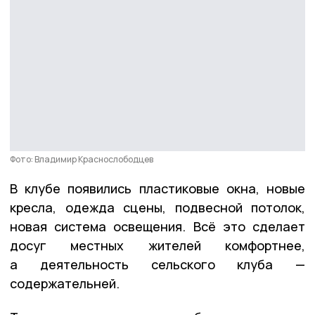
Фото: Владимир Краснослободцев
В клубе появились пластиковые окна, новые
кресла, одежда сцены, подвесной потолок,
новая система освещения. Всё это сделает
досуг местных жителей комфортнее,
а деятельность сельского клуба —
содержательней.