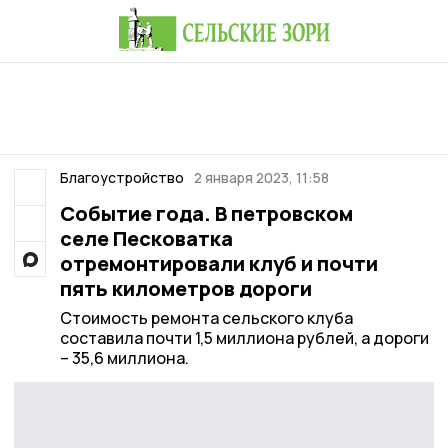
Благоустройство
2 января 2023, 11:58
Событие года. В петровском
селе Песковатка
отремонтировали клуб и почти
пять километров дороги
Стоимость ремонта сельского клуба
составила почти 1,5 миллиона рублей, а дороги
– 35,6 миллиона.