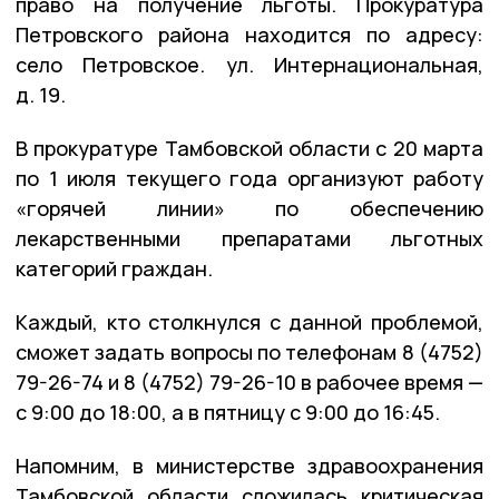
право на получение льготы. Прокуратура
Петровского района находится по адресу:
село Петровское. ул. Интернациональная,
д. 19.
В прокуратуре Тамбовской области с 20 марта
по 1 июля текущего года организуют работу
«горячей линии» по обеспечению
лекарственными препаратами льготных
категорий граждан.
Каждый, кто столкнулся с данной проблемой,
сможет задать вопросы по телефонам 8 (4752)
79-26-74 и 8 (4752) 79-26-10 в рабочее время —
с 9:00 до 18:00, а в пятницу с 9:00 до 16:45.
Напомним, в министерстве здравоохранения
Тамбовской области сложилась критическая