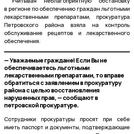
Учитывая неблагоприятную обстановку
в регионе по обеспечению граждан льготными
лекарственными препаратами, прокуратура
Петровского района взяла на контроль
обслуживание рецептов и лекарственного
обеспечения.
— Уважаемые граждане! Если Вы не
обеспечиваетесь льготными
лекарственными препаратами, то вправе
обратиться с заявлением в прокуратуру
района с целью восстановления
нарушенных прав, — сообщают в
петровской прокуратуре.
Сотрудники прокуратуры просят при себе
иметь паспорт и документы, подтверждающие