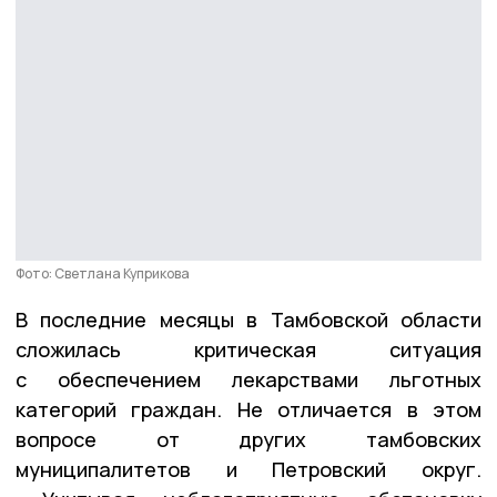
Фото: Светлана Куприкова
В последние месяцы в Тамбовской области
сложилась критическая ситуация
с обеспечением лекарствами льготных
категорий граждан. Не отличается в этом
вопросе от других тамбовских
муниципалитетов и Петровский округ.