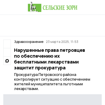
Здравоохранение
23 марта 2025, 11:53
Нарушенные права петровцев
по обеспечению их
бесплатными лекарствами
защитит прокуратура
Прокуратура Петровского района
контролирует ситуацию с обеспечением
жителей муниципалитета льготными
лекарствами.