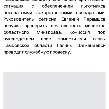
ситуация с обеспечением льготников
бесплатными лекарственными препаратами.
Руководитель региона Евгений Первышов
поручил проверить деятельность министра
областного Минздрава. Комиссия под
руководством врио заместителя главы
Тамбовской области Галины Шеманаевой
проводит служебную проверку.